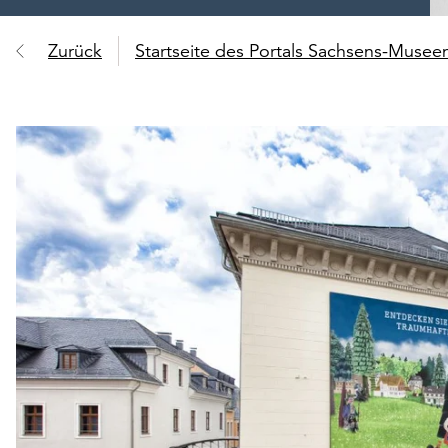
Zurück
Startseite des Portals Sachsens-Muse