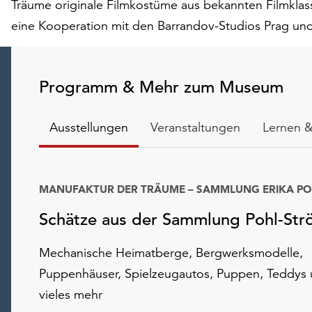
Träume originale Filmkostüme aus bekannten Filmklas
eine Kooperation mit den Barrandov-Studios Prag und
Programm & Mehr zum Museum
Ausstellungen
Veranstaltungen
Lernen &
Schätze aus der Sammlung Pohl-Str
Mechanische Heimatberge, Bergwerksmodelle,
Puppenhäuser, Spielzeugautos, Puppen, Teddys
vieles mehr