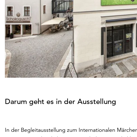
Darum geht es in der Ausstellung
In der Begleitausstellung zum Internationalen Märchen