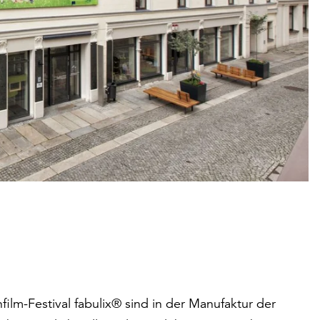
film-Festival fabulix® sind in der Manufaktur der