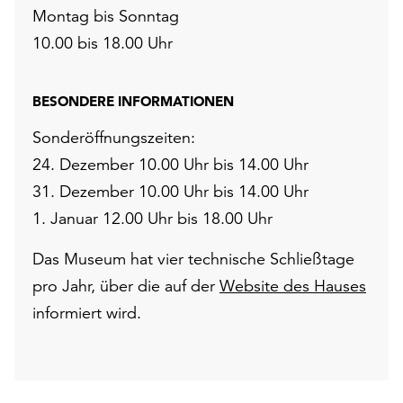
Montag bis Sonntag
10.00 bis 18.00 Uhr
BESONDERE INFORMATIONEN
Sonderöffnungszeiten:
24. Dezember 10.00 Uhr bis 14.00 Uhr
31. Dezember 10.00 Uhr bis 14.00 Uhr
1. Januar 12.00 Uhr bis 18.00 Uhr
Das Museum hat vier technische Schließtage
pro Jahr, über die auf der
Website des Hauses
informiert wird.