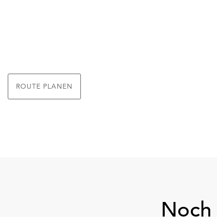
ROUTE PLANEN
Noch 