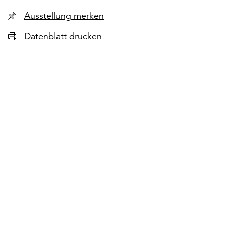
Ausstellung merken
Datenblatt drucken