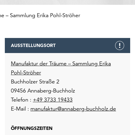
me – Sammlung Erika Pohl-Ströher
AUSSTELLUNGSORT
Manufaktur der Träume – Sammlung Erika
Pohl-Ströher
Buchholzer Straße 2
09456 Annaberg-Buchholz
Telefon :
+49 3733 19433
E-Mail :
manufaktur@annaberg-buchholz.de
ÖFFNUNGSZEITEN