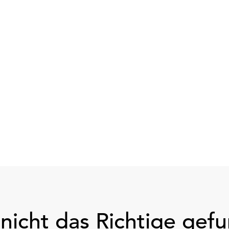
nicht das Richtige gef