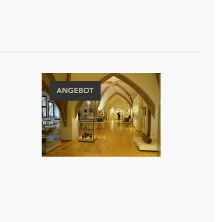
ANGEBOT