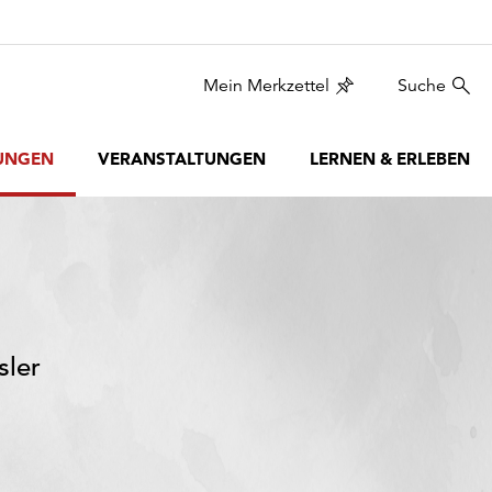
Mein Merkzettel
Suche
UNGEN
VERANSTALTUNGEN
LERNEN & ERLEBEN
sler