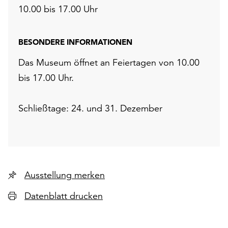
10.00 bis 17.00 Uhr
BESONDERE INFORMATIONEN
Das Museum öffnet an Feiertagen von 10.00
bis 17.00 Uhr.
Schließtage: 24. und 31. Dezember
Ausstellung merken
Datenblatt drucken