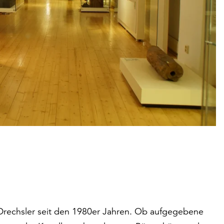
Drechsler seit den 1980er Jahren. Ob aufgegebene