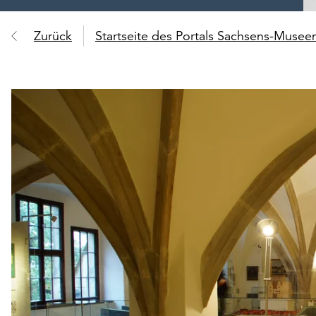
Zurück
Startseite des Portals Sachsens-Muse