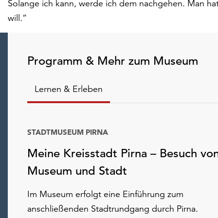
Solange ich kann, werde ich dem nachgehen. Man hat 
will.“
Programm & Mehr zum Museum
Lernen & Erleben
STADTMUSEUM PIRNA
Meine Kreisstadt Pirna – Besuch vo
Museum und Stadt
Im Museum erfolgt eine Einführung zum
anschließenden Stadtrundgang durch Pirna.