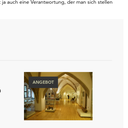
ja auch eine Verantwortung, der man sich stellen
ANGEBOT
n