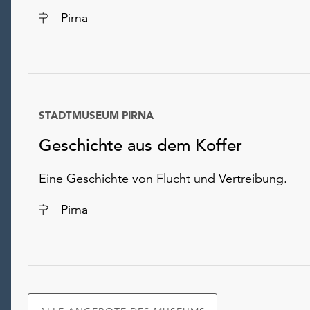
Ort
Pirna
STADTMUSEUM PIRNA
Geschichte aus dem Koffer
Eine Geschichte von Flucht und Vertreibung.
Ort
Pirna