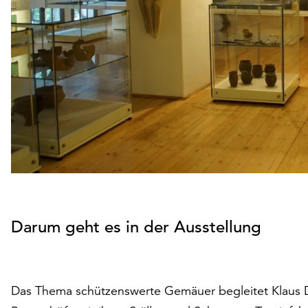
Darum geht es in der Ausstellung
Das Thema schützenswerte Gemäuer begleitet Klaus 