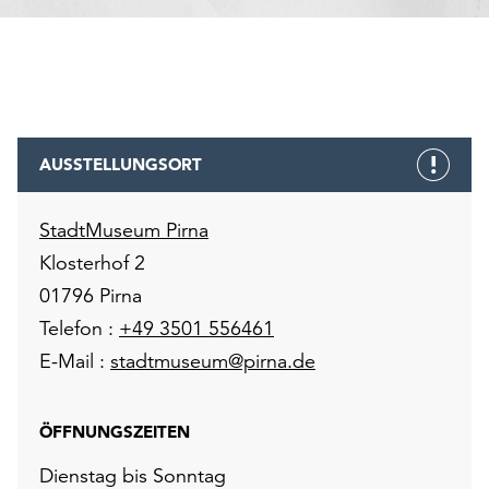
AUSSTELLUNGSORT
StadtMuseum Pirna
Klosterhof 2
01796 Pirna
Telefon :
+49 3501 556461
E-Mail :
stadtmuseum@pirna.de
ÖFFNUNGSZEITEN
Dienstag bis Sonntag