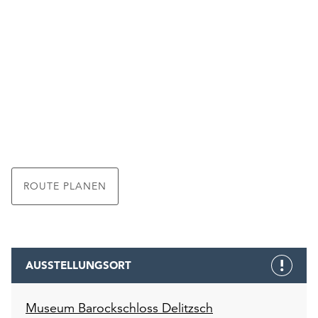
ROUTE PLANEN
AUSSTELLUNGSORT
Museum Barockschloss Delitzsch