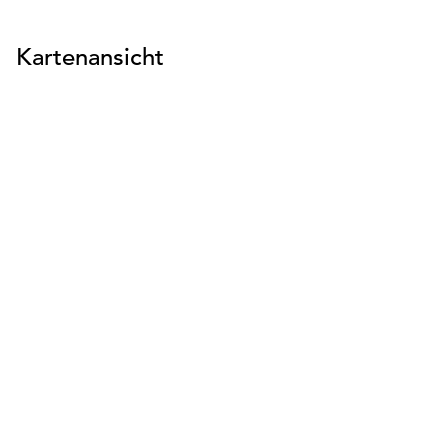
Kartenansicht