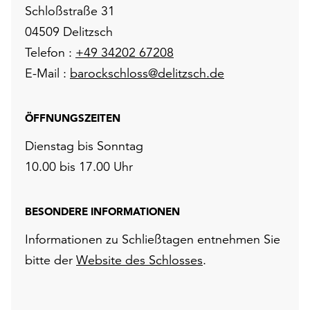
Schloßstraße 31
04509 Delitzsch
Telefon :
+49 34202 67208
E-Mail :
barockschloss@delitzsch.de
ÖFFNUNGSZEITEN
Dienstag bis Sonntag
10.00 bis 17.00 Uhr
BESONDERE INFORMATIONEN
Informationen zu Schließtagen entnehmen Sie
bitte der
Website des Schlosses
.