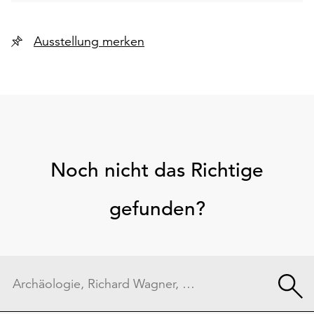
Ausstellung merken
Noch nicht das Richtige
gefunden?