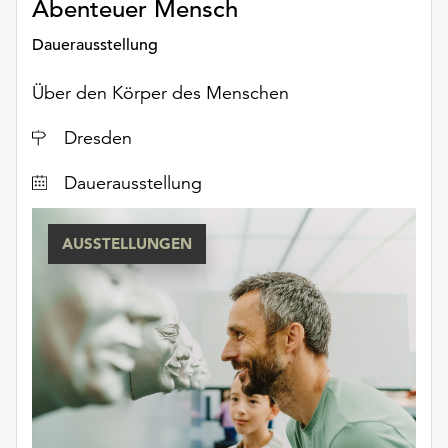
Abenteuer Mensch
Dauerausstellung
Über den Körper des Menschen
Ort
Dresden
Dauerausstellung
AUSSTELLUNGEN