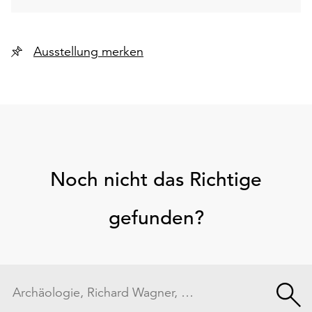
Ausstellung merken
Noch nicht das Richtige
gefunden?