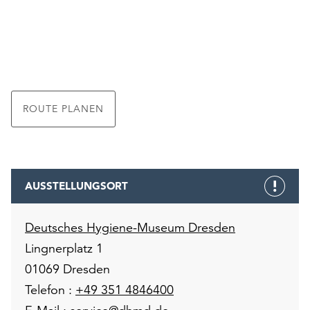
ROUTE PLANEN
AUSSTELLUNGSORT
Deutsches Hygiene-Museum Dresden
Lingnerplatz 1
01069 Dresden
Telefon :
+49 351 4846400