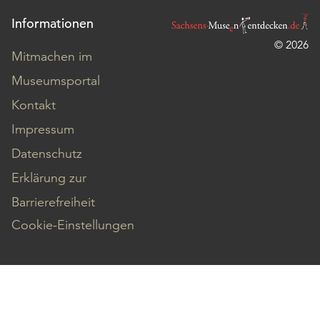
Informationen
© 2026
Mitmachen im
Museumsportal
Kontakt
Impressum
Datenschutz
Erklärung zur
Barrierefreiheit
Cookie-Einstellungen