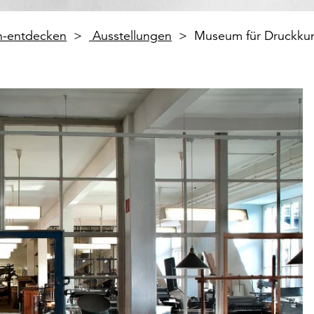
en-entdecken
Ausstellungen
Museum für Druckkun