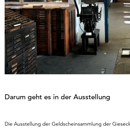
Darum geht es in der Ausstellung
Die Ausstellung der Geldscheinsammlung der Gieseck