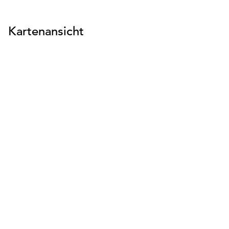
Kartenansicht