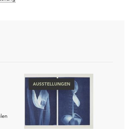
AUSSTELLUNGEN
len