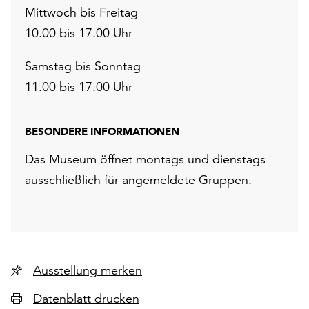
Mittwoch bis Freitag
10.00 bis 17.00 Uhr
Samstag bis Sonntag
11.00 bis 17.00 Uhr
BESONDERE INFORMATIONEN
Das Museum öffnet montags und dienstags
ausschließlich für angemeldete Gruppen.
Ausstellung merken
Datenblatt drucken