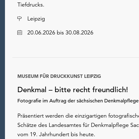
Tiefdrucks.
Ort
Leipzig
Datum
20.06.2026
bis 30.08.2026
MUSEUM FÜR DRUCKKUNST LEIPZIG
Denkmal – bitte recht freundlich!
Fotografie im Auftrag der sächsischen Denkmalpflege
Präsentiert werden die einzigartigen fotografisc
Schätze des Landesamtes für Denkmalpflege Sa
vom 19. Jahrhundert bis heute.