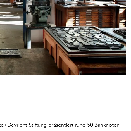
e+Devrient Stiftung präsentiert rund 50 Banknoten