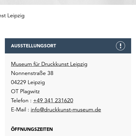
st Leipzig
AUSSTELLUNGSORT
Museum für Druckkunst Leipzig
Nonnenstraße 38
04229 Leipzig
OT Plagwitz
Telefon :
+49 341 231620
E-Mail :
info@druckkunst-museum.de
ÖFFNUNGSZEITEN