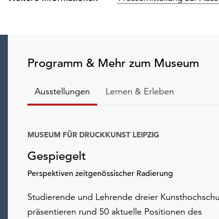
Programm & Mehr zum Museum
Ausstellungen
Lernen & Erleben
MUSEUM FÜR DRUCKKUNST LEIPZIG
Gespiegelt
Perspektiven zeitgenössischer Radierung
Studierende und Lehrende dreier Kunsthochschu
präsentieren rund 50 aktuelle Positionen des