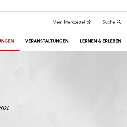
Mein Merkzettel
Suche
UNGEN
VERANSTALTUNGEN
LERNEN & ERLEBEN
2026