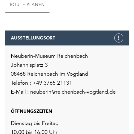
ROUTE PLANEN
AUSSTELLUNGSORT
Neuberin-Museum Reichenbach
Johannisplatz 3
08468 Reichenbach im Vogtland
Telefon :
+49 3765 21131
E-Mail :
neuberin@reichenbach-vogtland.de
ÖFFNUNGSZEITEN
Dienstag bis Freitag
10.00 bis 16.00 Uhr