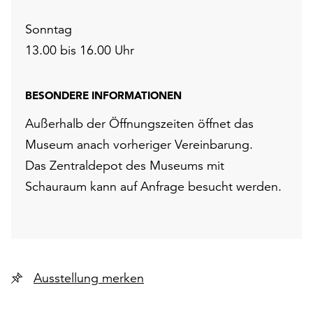
Sonntag
13.00 bis 16.00 Uhr
BESONDERE INFORMATIONEN
Außerhalb der Öffnungszeiten öffnet das
Museum anach vorheriger Vereinbarung.
Das Zentraldepot des Museums mit
Schauraum kann auf Anfrage besucht werden.
Ausstellung merken