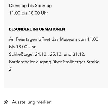
Dienstag bis Sonntag
11.00 bis 18.00 Uhr
BESONDERE INFORMATIONEN
An Feiertagen öffnet das Museum von 11.00
bis 18.00 Uhr.
Schließtage: 24.12., 25.12. und 31.12.
Barrierefreier Zugang über Stollberger Straße
2
Ausstellung merken