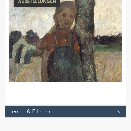
AUSSTELLUNGEN
Lernen & Erleben