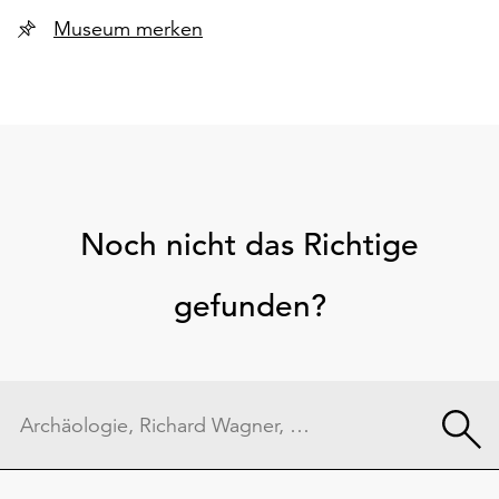
Museum merken
Noch nicht das Richtige
gefunden?