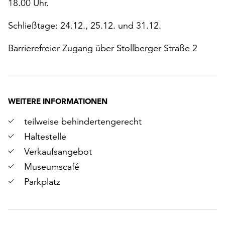
18.00 Uhr.
Schließtage: 24.12., 25.12. und 31.12.
Barrierefreier Zugang über Stollberger Straße 2
WEITERE INFORMATIONEN
teilweise behindertengerecht
Haltestelle
Verkaufsangebot
Museumscafé
Parkplatz