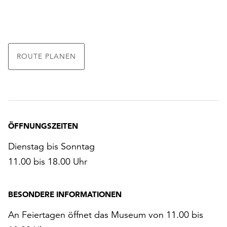
ROUTE PLANEN
ÖFFNUNGSZEITEN
Dienstag bis Sonntag
11.00 bis 18.00 Uhr
BESONDERE INFORMATIONEN
An Feiertagen öffnet das Museum von 11.00 bis