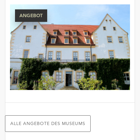
ANGEBOT
ALLE ANGEBOTE DES MUSEUMS