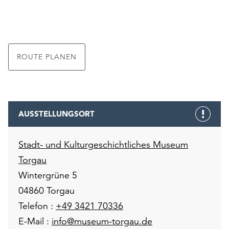
ROUTE PLANEN
AUSSTELLUNGSORT
Stadt- und Kulturgeschichtliches Museum
Torgau
Wintergrüne 5
04860 Torgau
Telefon :
+49 3421 70336
E-Mail :
info@museum-torgau.de