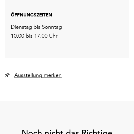
ÖFFNUNGSZEITEN
Dienstag bis Sonntag
10.00 bis 17.00 Uhr
Ausstellung merken
Noch nicht das Richtige