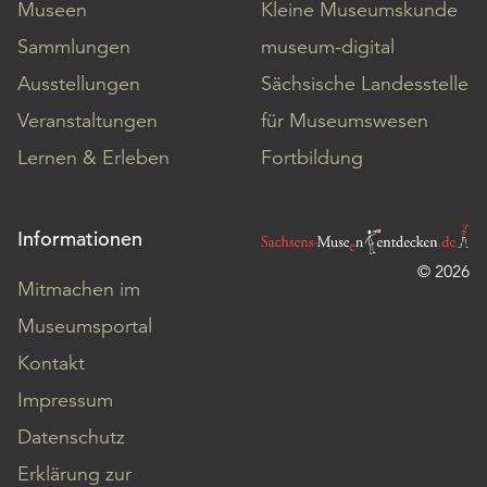
Museen
Kleine Museumskunde
Sammlungen
museum-digital
Ausstellungen
Sächsische Landesstelle
Veranstaltungen
für Museumswesen
Lernen & Erleben
Fortbildung
Informationen
© 2026
Mitmachen im
Museumsportal
Kontakt
Impressum
Datenschutz
Erklärung zur