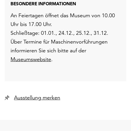
BESONDERE INFORMATIONEN
An Feiertagen öffnet das Museum von 10.00
Uhr bis 17.00 Uhr.
Schließtage: 01.01., 24.12., 25.12., 31.12.
Über Termine für Maschinenvorführungen
informieren Sie sich bitte auf der
Museumswebsite
.
Ausstellung merken