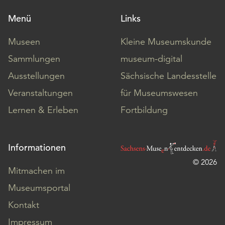
Menü
Links
Museen
Kleine Museumskunde
Sammlungen
museum-digital
Ausstellungen
Sächsische Landesstelle
Veranstaltungen
für Museumswesen
Lernen & Erleben
Fortbildung
Informationen
© 2026
Mitmachen im
Museumsportal
Kontakt
Impressum