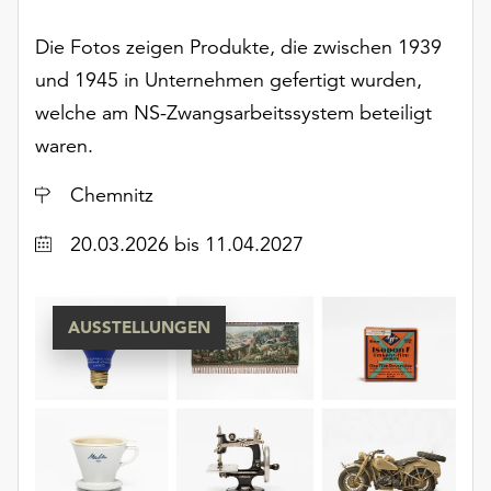
Die Fotos zeigen Produkte, die zwischen 1939
und 1945 in Unternehmen gefertigt wurden,
welche am NS-Zwangsarbeitssystem beteiligt
waren.
Ort
Chemnitz
Datum
20.03.2026
bis 11.04.2027
AUSSTELLUNGEN