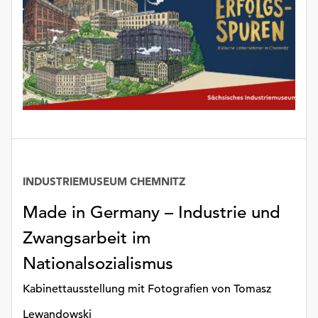
INDUSTRIEMUSEUM CHEMNITZ
Made in Germany – Industrie und
Zwangsarbeit im
Nationalsozialismus
Kabinettausstellung mit Fotografien von Tomasz
Lewandowski