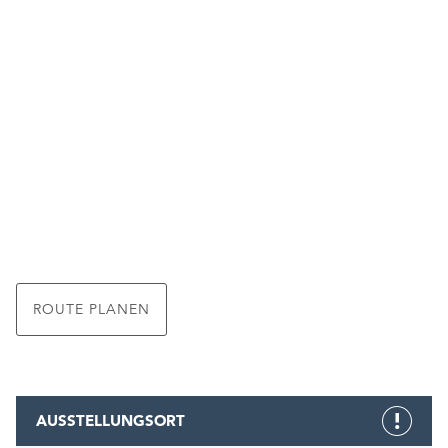
ROUTE PLANEN
AUSSTELLUNGSORT