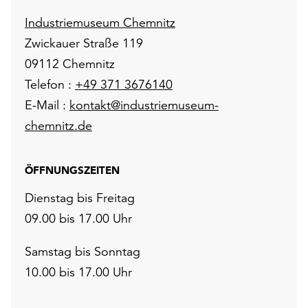
Industriemuseum Chemnitz
Zwickauer Straße 119
09112 Chemnitz
Telefon :
+49 371 3676140
E-Mail :
kontakt@industriemuseum-
chemnitz.de
ÖFFNUNGSZEITEN
Dienstag bis Freitag
09.00 bis 17.00 Uhr
Samstag bis Sonntag
10.00 bis 17.00 Uhr