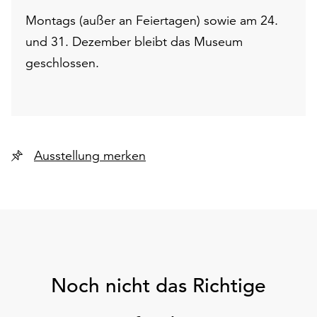
Montags (außer an Feiertagen) sowie am 24.
und 31. Dezember bleibt das Museum
geschlossen.
Ausstellung merken
Noch nicht das Richtige