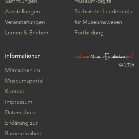
Sammlungen
museum-digital
Ausstellungen
Sächsische Landesstelle
Veranstaltungen
für Museumswesen
Lernen & Erleben
Fortbildung
Informationen
© 2026
Mitmachen im
Museumsportal
Kontakt
Impressum
Datenschutz
Erklärung zur
Barrierefreiheit