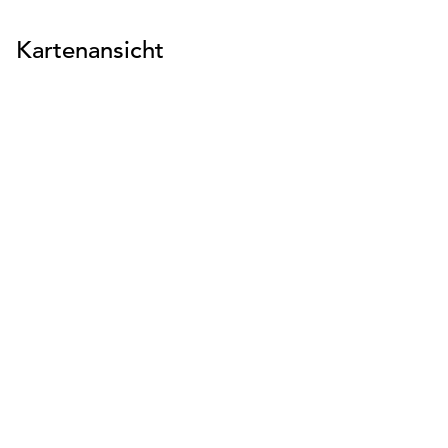
Kartenansicht