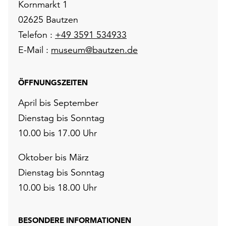
Kornmarkt 1
02625 Bautzen
Telefon :
+49 3591 534933
E-Mail :
museum@bautzen.de
ÖFFNUNGSZEITEN
April bis September
Dienstag bis Sonntag
10.00 bis 17.00 Uhr
Oktober bis März
Dienstag bis Sonntag
10.00 bis 18.00 Uhr
BESONDERE INFORMATIONEN