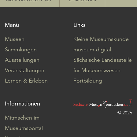
Menü
Links
Museen
Kleine Museumskunde
Sammlungen
museum-digital
Ausstellungen
Sächsische Landesstelle
Veranstaltungen
für Museumswesen
Lernen & Erleben
Fortbildung
Informationen
© 2026
Mitmachen im
Museumsportal