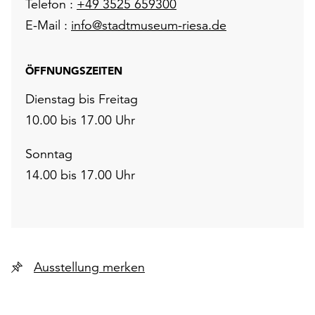
Telefon :
+49 3525 659300
E-Mail :
info@stadtmuseum-riesa.de
ÖFFNUNGSZEITEN
Dienstag bis Freitag
10.00 bis 17.00 Uhr
Sonntag
14.00 bis 17.00 Uhr
Ausstellung merken