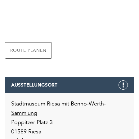
ROUTE PLANEN
AUSSTELLUNGSORT
Stadtmuseum Riesa mit Benno-Werth-
Sammlung
Poppitzer Platz 3
01589 Riesa