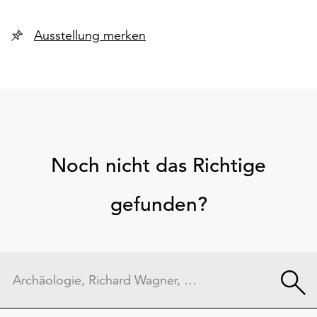
Ausstellung merken
Noch nicht das Richtige
gefunden?