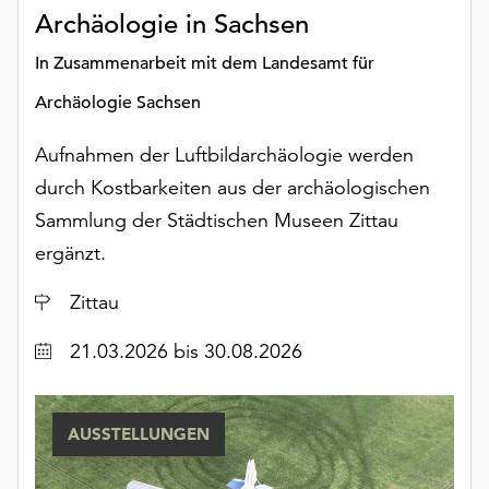
Archäologie in Sachsen
In Zusammenarbeit mit dem Landesamt für
Archäologie Sachsen
Aufnahmen der Luftbildarchäologie werden
durch Kostbarkeiten aus der archäologischen
Sammlung der Städtischen Museen Zittau
ergänzt.
Ort
Zittau
Datum
21.03.2026
bis 30.08.2026
AUSSTELLUNGEN