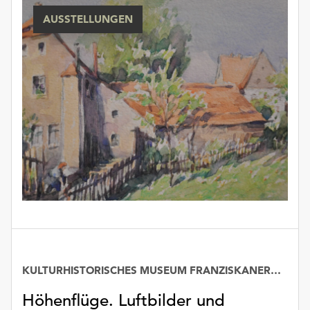
AUSSTELLUNGEN
KULTURHISTORISCHES MUSEUM FRANZISKANERKLOSTER
Höhenflüge. Luftbilder und