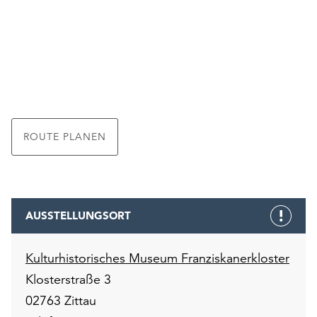
ROUTE PLANEN
AUSSTELLUNGSORT
Kulturhistorisches Museum Franziskanerkloster
Klosterstraße 3
02763 Zittau