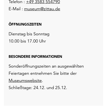
Telefon :
+49 3583 554790
E-Mail :
museum@zittau.de
ÖFFNUNGSZEITEN
Dienstag bis Sonntag
10.00 bis 17.00 Uhr
BESONDERE INFORMATIONEN
Sonderöffnungszeiten an ausgewählten
Feiertagen entnehmen Sie bitte der
Museumswebsite
.
Schließtage: 24.12. und 25.12.