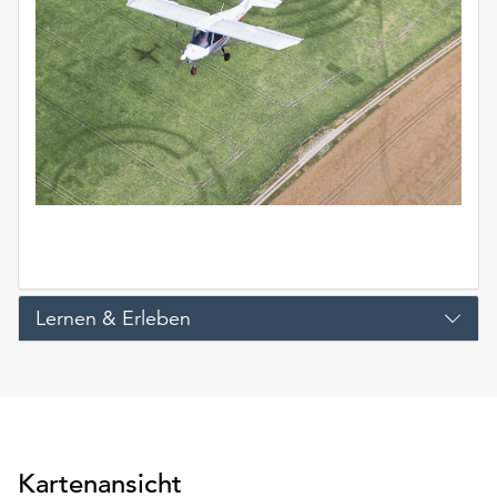
Lernen & Erleben
Kartenansicht