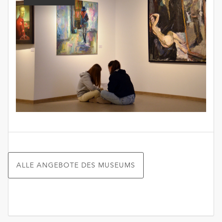
ALLE ANGEBOTE DES MUSEUMS