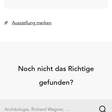
Ausstellung merken
Noch nicht das Richtige
gefunden?