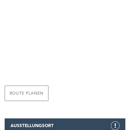
ROUTE PLANEN
AUSSTELLUNGSORT