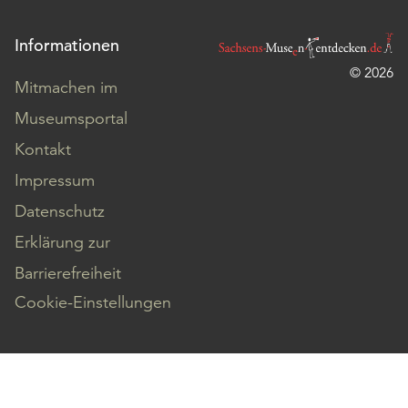
Informationen
© 2026
Mitmachen im
Museumsportal
Kontakt
Impressum
Datenschutz
Erklärung zur
Barrierefreiheit
Cookie-Einstellungen