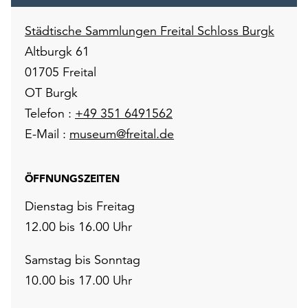
Städtische Sammlungen Freital Schloss Burgk
Altburgk 61
01705 Freital
OT Burgk
Telefon :
+49 351 6491562
E-Mail :
museum@freital.de
ÖFFNUNGSZEITEN
Dienstag bis Freitag
12.00 bis 16.00 Uhr
Samstag bis Sonntag
10.00 bis 17.00 Uhr