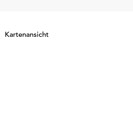
Kartenansicht