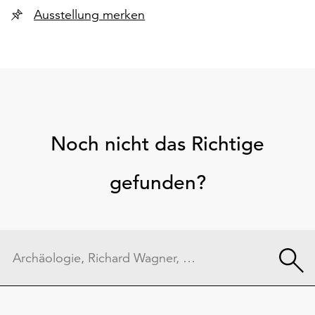
Ausstellung merken
Noch nicht das Richtige
gefunden?