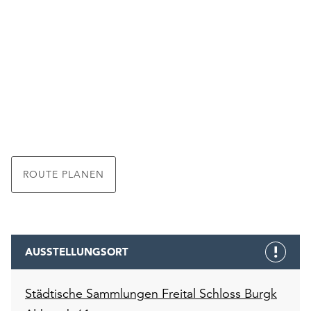
ROUTE PLANEN
AUSSTELLUNGSORT
Städtische Sammlungen Freital Schloss Burgk