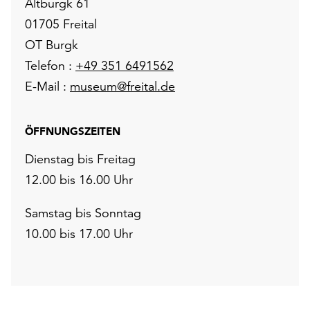
Altburgk 61
01705 Freital
OT Burgk
Telefon :
+49 351 6491562
E-Mail :
museum@freital.de
ÖFFNUNGSZEITEN
Dienstag bis Freitag
12.00 bis 16.00 Uhr
Samstag bis Sonntag
10.00 bis 17.00 Uhr