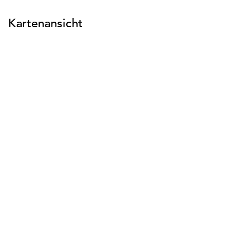
Kartenansicht