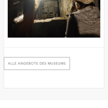
ALLE ANGEBOTE DES MUSEUMS