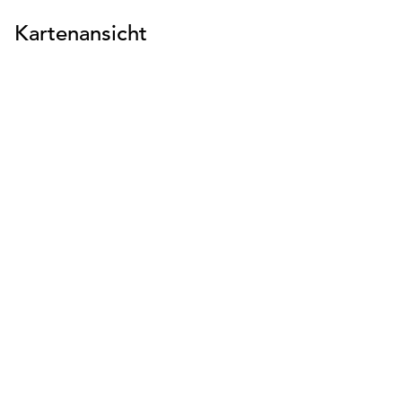
Kartenansicht