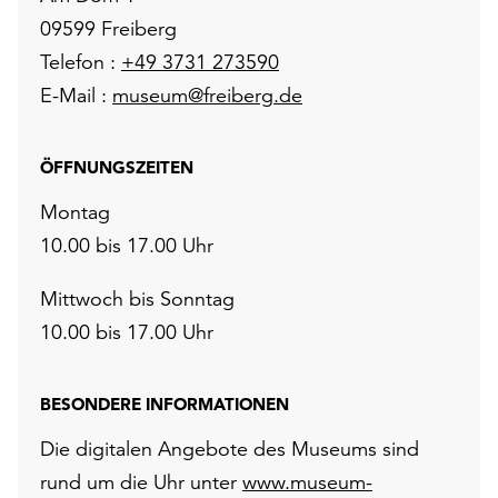
09599 Freiberg
Telefon :
+49 3731 273590
E-Mail :
museum@freiberg.de
ÖFFNUNGSZEITEN
Montag
10.00 bis 17.00 Uhr
Mittwoch bis Sonntag
10.00 bis 17.00 Uhr
BESONDERE INFORMATIONEN
Die digitalen Angebote des Museums sind
rund um die Uhr unter
www.museum-