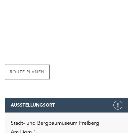
ROUTE PLANEN
AUSSTELLUNGSORT
Stadt- und Bergbaumuseum Freiberg
Am Dom 1