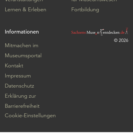
Lernen & Erleben
Fortbildung
Informationen
© 2026
Mitmachen im
Museumsportal
Kontakt
Impressum
Datenschutz
Erklärung zur
Barrierefreiheit
Cookie-Einstellungen