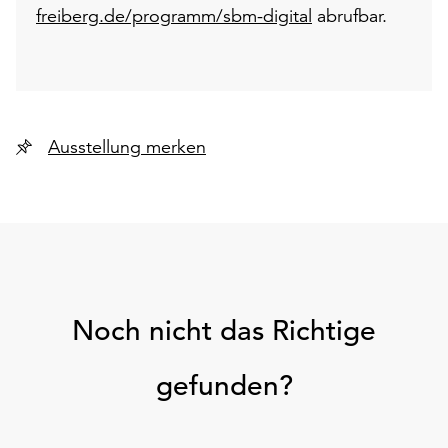
freiberg.de/programm/sbm-digital
abrufbar.
Ausstellung merken
Noch nicht das Richtige
gefunden?