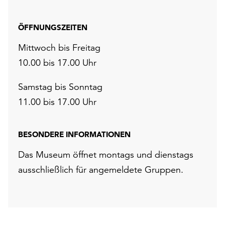
ÖFFNUNGSZEITEN
Mittwoch bis Freitag
10.00 bis 17.00 Uhr
Samstag bis Sonntag
11.00 bis 17.00 Uhr
BESONDERE INFORMATIONEN
Das Museum öffnet montags und dienstags
ausschließlich für angemeldete Gruppen.