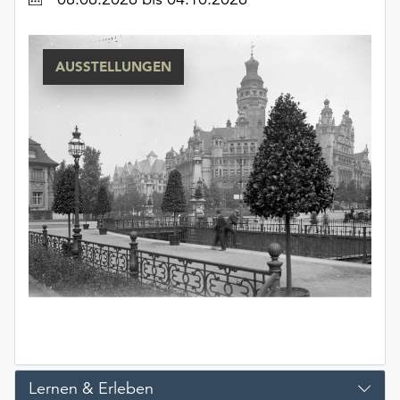
AUSSTELLUNGEN
Lernen & Erleben