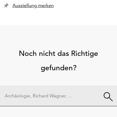
Ausstellung merken
Noch nicht das Richtige
gefunden?