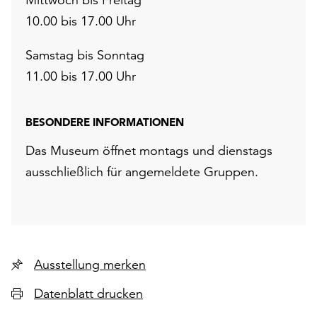
10.00 bis 17.00 Uhr
Samstag bis Sonntag
11.00 bis 17.00 Uhr
BESONDERE INFORMATIONEN
Das Museum öffnet montags und dienstags
ausschließlich für angemeldete Gruppen.
Ausstellung merken
Datenblatt drucken