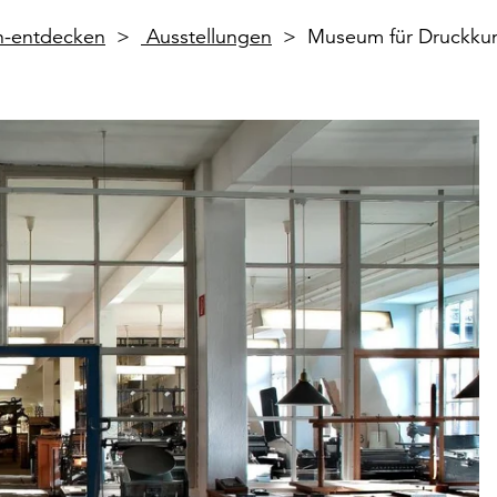
en-entdecken
Ausstellungen
Museum für Druckkun