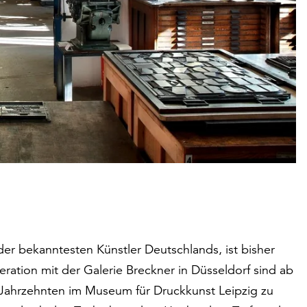
er bekanntesten Künstler Deutschlands, ist bisher
ration mit der Galerie Breckner in Düsseldorf sind ab
 Jahrzehnten im Museum für Druckkunst Leipzig zu