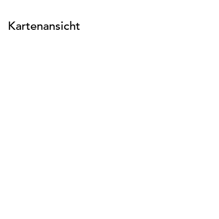
Kartenansicht