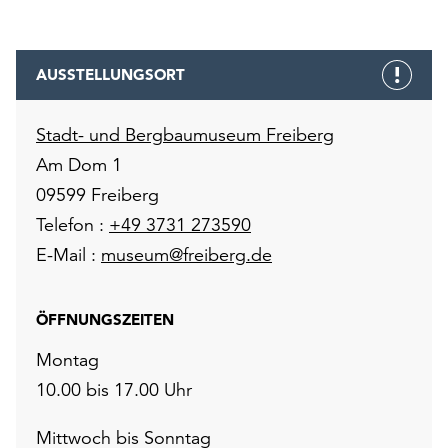
AUSSTELLUNGSORT
Stadt- und Bergbaumuseum Freiberg
Am Dom 1
09599 Freiberg
Telefon :
+49 3731 273590
E-Mail :
museum@freiberg.de
ÖFFNUNGSZEITEN
Montag
10.00 bis 17.00 Uhr
Mittwoch bis Sonntag