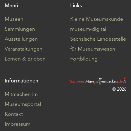
Menü
Links
Museen
Kleine Museumskunde
Sammlungen
museum-digital
Ausstellungen
Sächsische Landesstelle
Veranstaltungen
für Museumswesen
Lernen & Erleben
Fortbildung
Informationen
© 2026
Mitmachen im
Museumsportal
Kontakt
Impressum