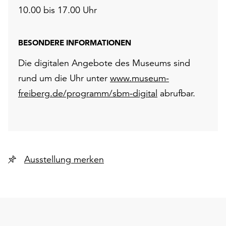
10.00 bis 17.00 Uhr
BESONDERE INFORMATIONEN
Die digitalen Angebote des Museums sind
rund um die Uhr unter
www.museum-
freiberg.de/programm/sbm-digital
abrufbar.
Ausstellung merken