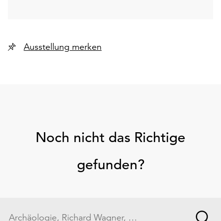
Ausstellung merken
Noch nicht das Richtige
gefunden?