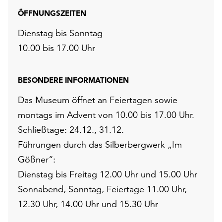
ÖFFNUNGSZEITEN
Dienstag bis Sonntag
10.00 bis 17.00 Uhr
BESONDERE INFORMATIONEN
Das Museum öffnet an Feiertagen sowie
montags im Advent von 10.00 bis 17.00 Uhr.
Schließtage: 24.12., 31.12.
Führungen durch das Silberbergwerk „Im
Gößner“:
Dienstag bis Freitag 12.00 Uhr und 15.00 Uhr
Sonnabend, Sonntag, Feiertage 11.00 Uhr,
12.30 Uhr, 14.00 Uhr und 15.30 Uhr