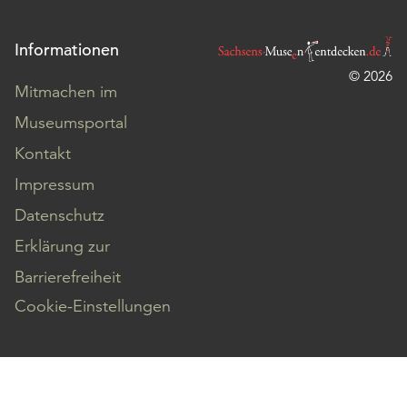
Informationen
© 2026
Mitmachen im
Museumsportal
Kontakt
Impressum
Datenschutz
Erklärung zur
Barrierefreiheit
Cookie-Einstellungen