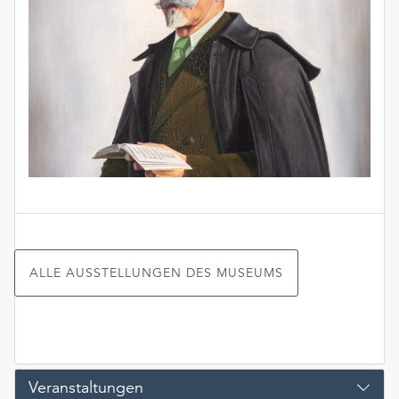
ALLE AUSSTELLUNGEN DES MUSEUMS
Veranstaltungen