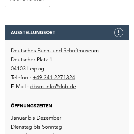
AUSSTELLUNGSORT
Deutsches Buch- und Schriftmuseum
Deutscher Platz 1
04103 Leipzig
Telefon :
+49 341 2271324
E-Mail :
dbsm-info@dnb.de
ÖFFNUNGSZEITEN
Januar bis Dezember
Dienstag bis Sonntag