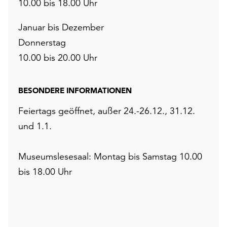
10.00 bis 18.00 Uhr
Januar bis Dezember
Donnerstag
10.00 bis 20.00 Uhr
BESONDERE INFORMATIONEN
Feiertags geöffnet, außer 24.-26.12., 31.12.
und 1.1.
Museumslesesaal: Montag bis Samstag 10.00
bis 18.00 Uhr