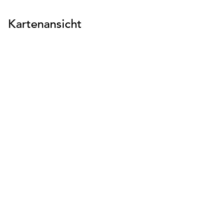
Kartenansicht