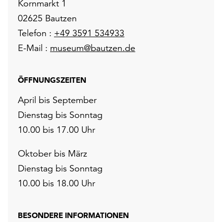
Kornmarkt 1
02625 Bautzen
Telefon :
+49 3591 534933
E-Mail :
museum@bautzen.de
ÖFFNUNGSZEITEN
April bis September
Dienstag bis Sonntag
10.00 bis 17.00 Uhr
Oktober bis März
Dienstag bis Sonntag
10.00 bis 18.00 Uhr
BESONDERE INFORMATIONEN