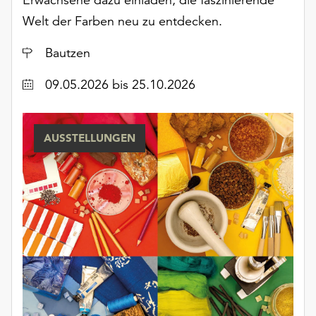
Welt der Farben neu zu entdecken.
Ort
Bautzen
Datum
09.05.2026
bis 25.10.2026
AUSSTELLUNGEN