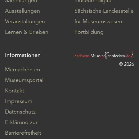
Sammlungen
museum-digital
Ausstellungen
Sächsische Landesstelle
Veranstaltungen
für Museumswesen
Lernen & Erleben
Fortbildung
Informationen
© 2026
Mitmachen im
Museumsportal
Kontakt
Impressum
Datenschutz
Erklärung zur
Barrierefreiheit