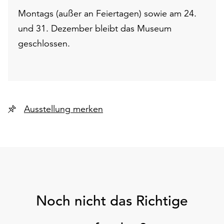
Montags (außer an Feiertagen) sowie am 24.
und 31. Dezember bleibt das Museum
geschlossen.
Ausstellung merken
Noch nicht das Richtige