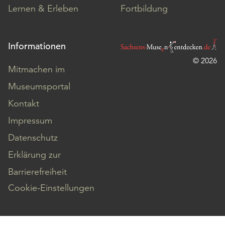
Lernen & Erleben
Fortbildung
Informationen
© 2026
Mitmachen im
Museumsportal
Kontakt
Impressum
Datenschutz
Erklärung zur
Barrierefreiheit
Cookie-Einstellungen