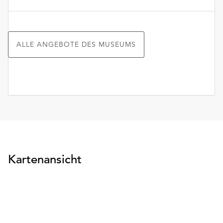
ALLE ANGEBOTE DES MUSEUMS
Kartenansicht