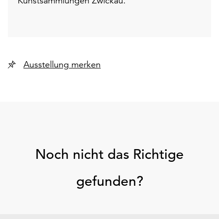
Kunstsammlungen Zwickau.
Ausstellung merken
Noch nicht das Richtige
gefunden?