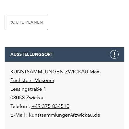
ROUTE PLANEN
AUSSTELLUNGSORT
KUNSTSAMMLUNGEN ZWICKAU Max-
Pechstein-Museum
Lessingstraße 1
08058 Zwickau
Telefon :
+49 375 834510
E-Mail :
kunstsammlungen@zwickau.de