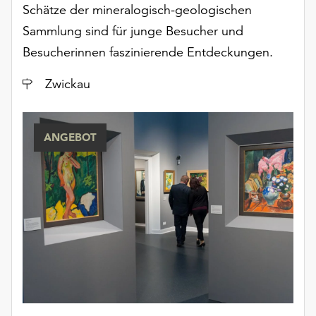
Schätze der mineralogisch-geologischen
Sammlung sind für junge Besucher und
Besucherinnen faszinierende Entdeckungen.
Ort
Zwickau
ANGEBOT