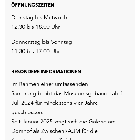
ÖFFNUNGSZEITEN
Dienstag bis Mittwoch
12.30 bis 18.00 Uhr
Donnerstag bis Sonntag
11.30 bis 17.00 Uhr
BESONDERE INFORMATIONEN
Im Rahmen einer umfassenden
Sanierung bleibt das Museumsgebäude ab 1.
Juli 2024 für mindestens vier Jahre
geschlossen.
Seit Januar 2025 zeigt sich die
Galerie am
Domhof
als ZwischenRAUM für die