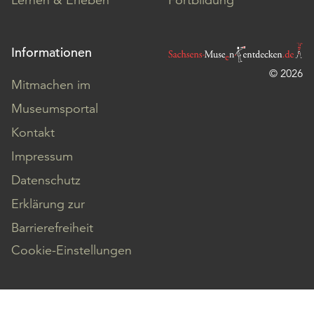
Informationen
© 2026
Mitmachen im
Museumsportal
Kontakt
Impressum
Datenschutz
Erklärung zur
Barrierefreiheit
Cookie-Einstellungen