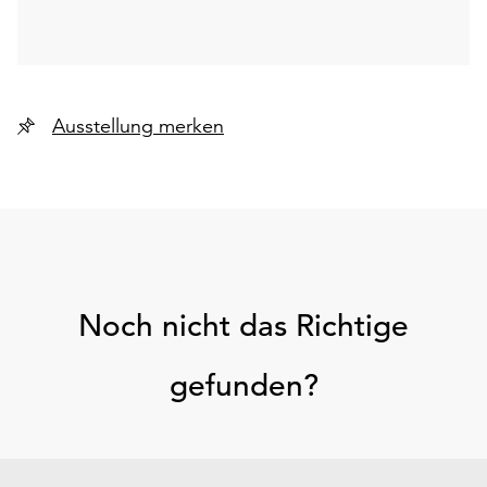
Ausstellung merken
Noch nicht das Richtige
gefunden?