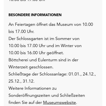
BESONDERE INFORMATIONEN
An Feiertagen öffnet das Museum von 10.00
bis 17.00 Uhr.
Der Schlossgarten ist im Sommer von
10.00 bis 17.00 Uhr und im Winter von
10.00 bis 16.00 Uhr geöffnet.
Böttcherei und Eulenturm sind in der
Winterzeit geschlossen.
Schließtage der Schlossanlage: 01.01., 24.12.,
25.12., 31.12.
Weitere Informationen zu
Sonderöffnungszeiten und Schließzeiten
finden Sie auf der
Museumswebsite
.