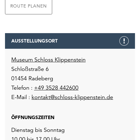
ROUTE PLANEN
AUSSTELLUNGSORT
Museum Schloss Klippenstein
Schloßstraße 6
01454 Radeberg
Telefon :
+49 3528 442600
E-Mail :
kontakt@schloss-klippenstein.de
ÖFFNUNGSZEITEN
Dienstag bis Sonntag
10.00 bis 17.00 Uhr