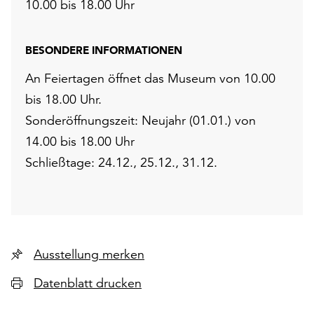
10.00 bis 18.00 Uhr
BESONDERE INFORMATIONEN
An Feiertagen öffnet das Museum von 10.00
bis 18.00 Uhr.
Sonderöffnungszeit: Neujahr (01.01.) von
14.00 bis 18.00 Uhr
Schließtage: 24.12., 25.12., 31.12.
Ausstellung merken
Datenblatt drucken