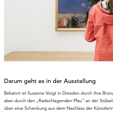
Darum geht es in der Ausstellung
Bekannt ist Susanne Voigt in Dresden durch ihre Bronz
aber durch den „Radschlagenden Pfau“ an der Stübelal
über eine Schenkung aus dem Nachlass der Künstlerin