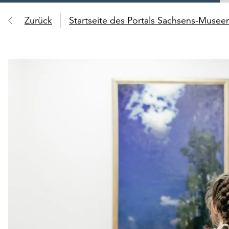
Zurück
Startseite des Portals Sachsens-Muse