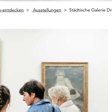
en-entdecken
Ausstellungen
Städtische Galerie 