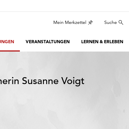
Mein Merkzettel
Suche
UNGEN
VERANSTALTUNGEN
LERNEN & ERLEBEN
nerin Susanne Voigt