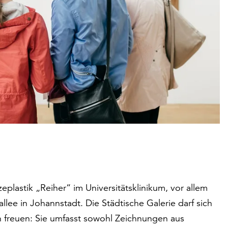
eplastik „Reiher“ im Universitätsklinikum, vor allem
lee in Johannstadt. Die Städtische Galerie darf sich
 freuen: Sie umfasst sowohl Zeichnungen aus