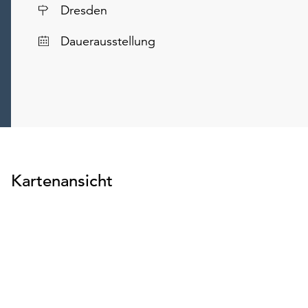
Ort
Dresden
Dauerausstellung
Kartenansicht