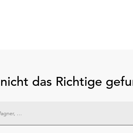
nicht das Richtige gef