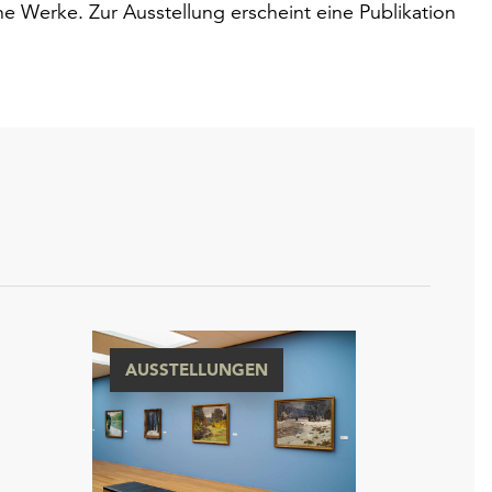
e Werke. Zur Ausstellung erscheint eine Publikation
AUSSTELLUNGEN