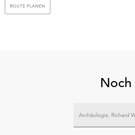
ROUTE PLANEN
Noch 