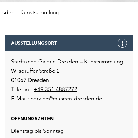
Dresden – Kunstsammlung
AUSSTELLUNGSORT
Städtische Galerie Dresden – Kunstsammlung
Wilsdruffer Straße 2
01067 Dresden
Telefon :
+49 351 4887272
E-Mail :
service@museen-dresden.de
ÖFFNUNGSZEITEN
Dienstag bis Sonntag