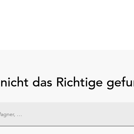
nicht das Richtige gef