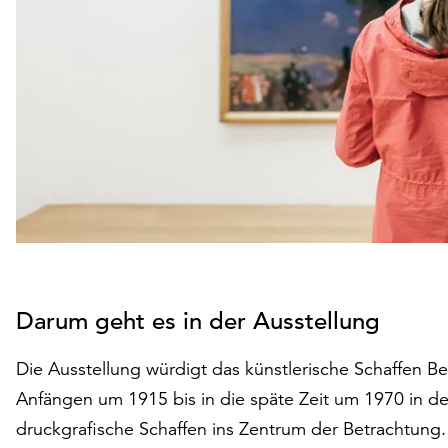
Darum geht es in der Ausstellung
Die Ausstellung würdigt das künstlerische Schaffen 
Anfängen um 1915 bis in die späte Zeit um 1970 in den 
druckgrafische Schaffen ins Zentrum der Betrachtung.