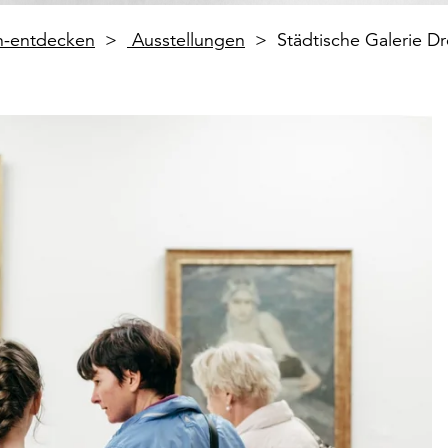
en-entdecken
Ausstellungen
Städtische Galerie 