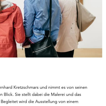
Bernhard Kretzschmars und nimmt es von seinen
Blick. Sie stellt dabei die Malerei und das
 Begleitet wird die Ausstellung von einem