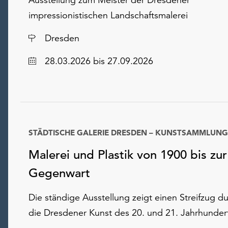
impressionistischen Landschaftsmalerei
Ort
Dresden
Datum
28.03.2026
bis 27.09.2026
STÄDTISCHE GALERIE DRESDEN – KUNSTSAMMLUNG
Datum
Malerei und Plastik von 1900 bis zur
Gegenwart
Die ständige Ausstellung zeigt einen Streifzug d
die Dresdener Kunst des 20. und 21. Jahrhunder