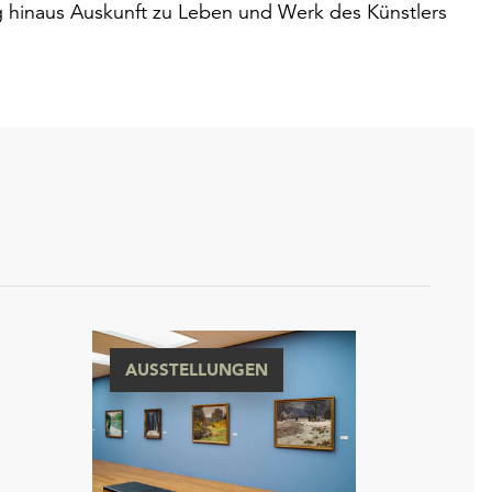
g hinaus Auskunft zu Leben und Werk des Künstlers
AUSSTELLUNGEN