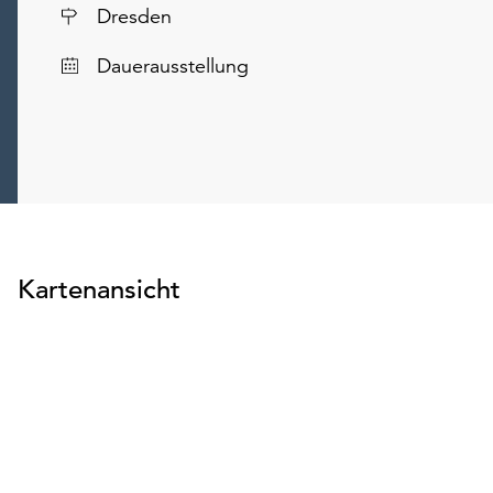
Ort
Dresden
Dauerausstellung
Kartenansicht