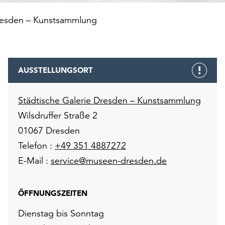
Dresden – Kunstsammlung
AUSSTELLUNGSORT
Städtische Galerie Dresden – Kunstsammlung
Wilsdruffer Straße 2
01067 Dresden
Telefon :
+49 351 4887272
E-Mail :
service@museen-dresden.de
ÖFFNUNGSZEITEN
Dienstag bis Sonntag