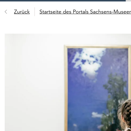
Zurück
Startseite des Portals Sachsens-Muse