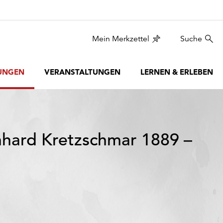
Mein Merkzettel
Suche
UNGEN
VERANSTALTUNGEN
LERNEN & ERLEBEN
hard Kretzschmar 1889 –