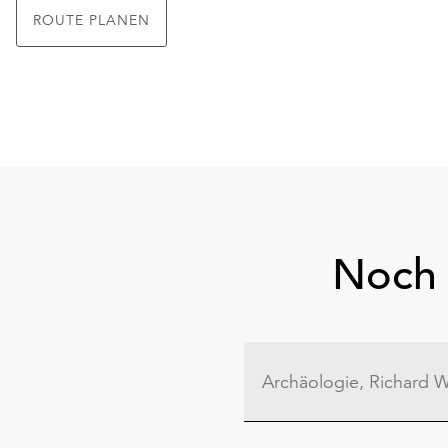
ROUTE PLANEN
Noch 