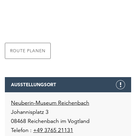
ROUTE PLANEN
AUSSTELLUNGSORT
Neuberin-Museum Reichenbach
Johannisplatz 3
08468 Reichenbach im Vogtland
Telefon :
+49 3765 21131