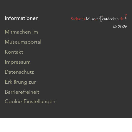
Informationen
© 2026
Mitmachen im
Museumsportal
Kontakt
Impressum
Datenschutz
Erklärung zur
Barrierefreiheit
Cookie-Einstellungen