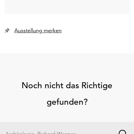
Ausstellung merken
Noch nicht das Richtige
gefunden?