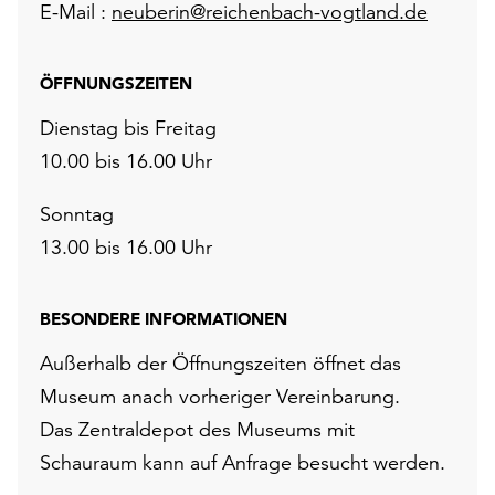
E-Mail :
neuberin@reichenbach-vogtland.de
ÖFFNUNGSZEITEN
Dienstag bis Freitag
10.00 bis 16.00 Uhr
Sonntag
13.00 bis 16.00 Uhr
BESONDERE INFORMATIONEN
Außerhalb der Öffnungszeiten öffnet das
Museum anach vorheriger Vereinbarung.
Das Zentraldepot des Museums mit
Schauraum kann auf Anfrage besucht werden.