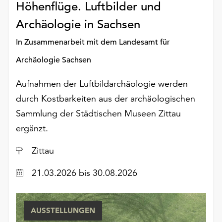
Höhenflüge. Luftbilder und
Archäologie in Sachsen
In Zusammenarbeit mit dem Landesamt für
Archäologie Sachsen
Aufnahmen der Luftbildarchäologie werden
durch Kostbarkeiten aus der archäologischen
Sammlung der Städtischen Museen Zittau
ergänzt.
Ort
Zittau
Datum
21.03.2026
bis 30.08.2026
AUSSTELLUNGEN