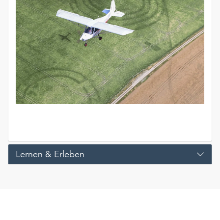
Lernen & Erleben