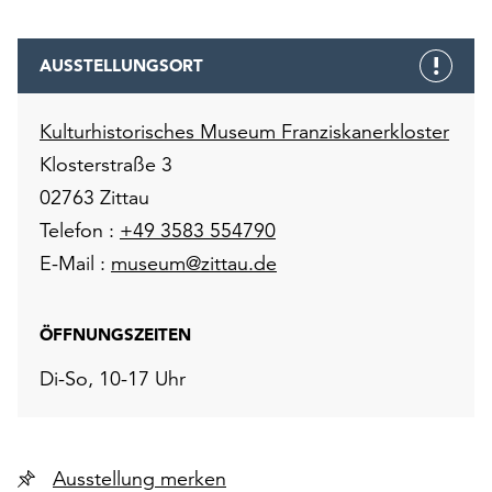
AUSSTELLUNGSORT
Kulturhistorisches Museum Franziskanerkloster
Klosterstraße 3
02763 Zittau
Telefon :
+49 3583 554790
E-Mail :
museum@zittau.de
ÖFFNUNGSZEITEN
Di-So, 10-17 Uhr
Ausstellung merken