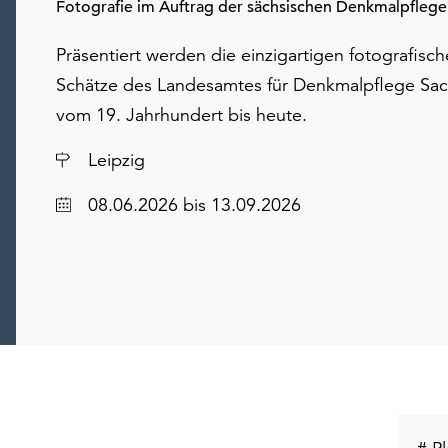
Fotografie im Auftrag der sächsischen Denkmalpflege
Präsentiert werden die einzigartigen fotografisc
Schätze des Landesamtes für Denkmalpflege Sa
vom 19. Jahrhundert bis heute.
Ort
Leipzig
Datum
08.06.2026
bis 13.09.2026