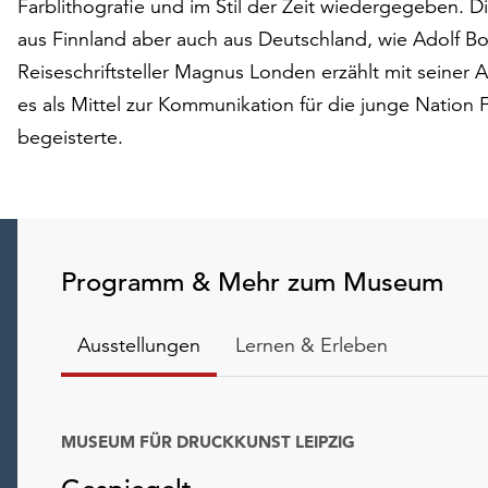
Farblithografie und im Stil der Zeit wiedergegeben. 
aus Finnland aber auch aus Deutschland, wie Adolf B
Reiseschriftsteller Magnus Londen erzählt mit seiner 
es als Mittel zur Kommunikation für die junge Nation 
begeisterte.
Programm & Mehr zum Museum
Ausstellungen
Lernen & Erleben
MUSEUM FÜR DRUCKKUNST LEIPZIG