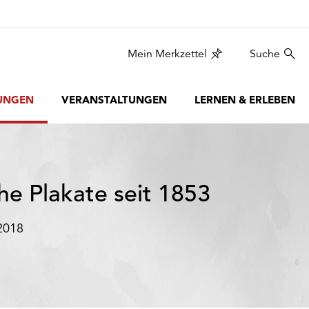
Mein Merkzettel
Suche
UNGEN
VERANSTALTUNGEN
LERNEN & ERLEBEN
he Plakate seit 1853
2018