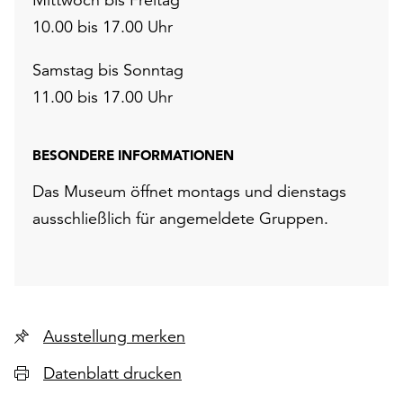
10.00 bis 17.00 Uhr
Samstag bis Sonntag
11.00 bis 17.00 Uhr
BESONDERE INFORMATIONEN
Das Museum öffnet montags und dienstags
ausschließlich für angemeldete Gruppen.
Ausstellung merken
Datenblatt drucken