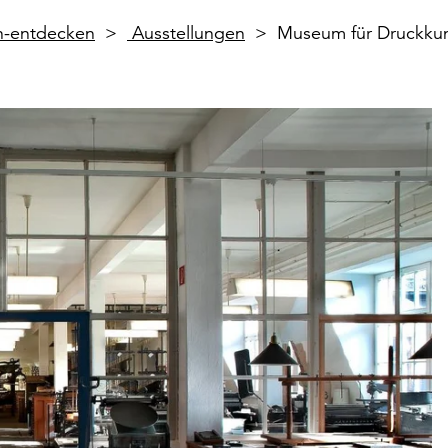
en-entdecken
Ausstellungen
Museum für Druckkun