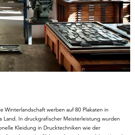
ne Winterlandschaft werben auf 80 Plakaten in
 Land. In druckgrafischer Meisterleistung wurden
ionelle Kleidung in Drucktechniken wie der