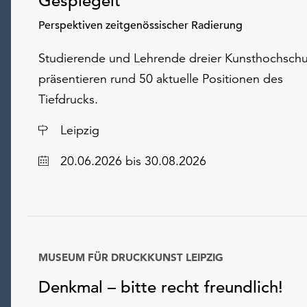
Gespiegelt
Perspektiven zeitgenössischer Radierung
Studierende und Lehrende dreier Kunsthochschu
präsentieren rund 50 aktuelle Positionen des
Tiefdrucks.
Ort
Leipzig
Datum
20.06.2026
bis 30.08.2026
MUSEUM FÜR DRUCKKUNST LEIPZIG
Denkmal – bitte recht freundlich!