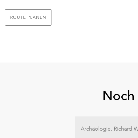
ROUTE PLANEN
Noch 