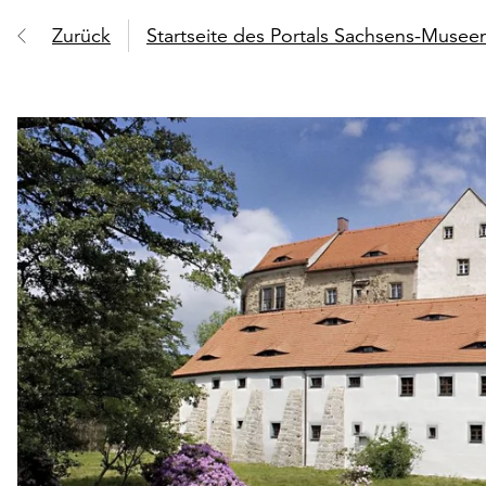
Zurück
Startseite des Portals Sachsens-Muse