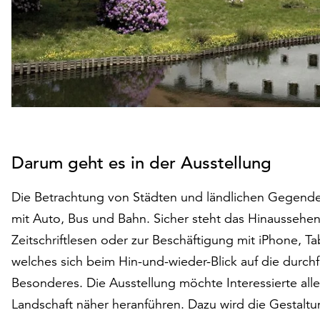
Darum geht es in der Ausstellung
Die Betrachtung von Städten und ländlichen Gegende
mit Auto, Bus und Bahn. Sicher steht das Hinaussehe
Zeitschriftlesen oder zur Beschäftigung mit iPhone, T
welches sich beim Hin-und-wieder-Blick auf die durchfah
Besonderes. Die Ausstellung möchte Interessierte aller
Landschaft näher heranführen. Dazu wird die Gestal