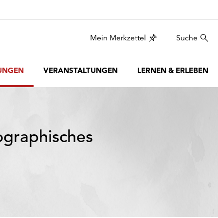
Mein Merkzettel
Suche
UNGEN
VERANSTALTUNGEN
LERNEN & ERLEBEN
ographisches