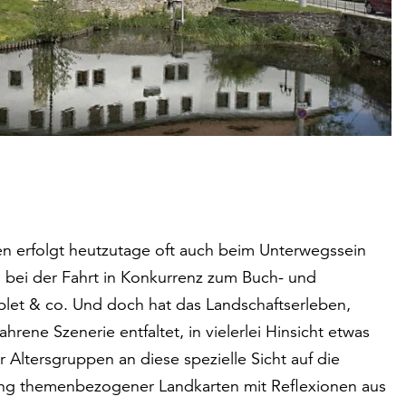
n erfolgt heutzutage oft auch beim Unterwegssein
n bei der Fahrt in Konkurrenz zum Buch- und
ablet & co. Und doch hat das Landschaftserleben,
rene Szenerie entfaltet, in vielerlei Hinsicht etwas
 Altersgruppen an diese spezielle Sicht auf die
tung themenbezogener Landkarten mit Reflexionen aus