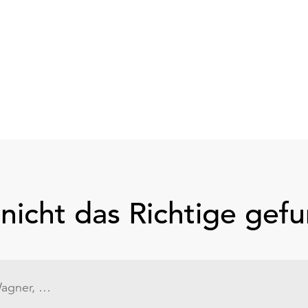
nicht das Richtige gef