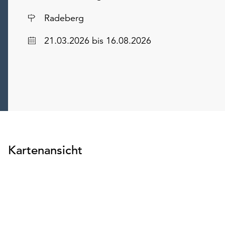
Ort
Radeberg
Datum
21.03.2026
bis 16.08.2026
Kartenansicht