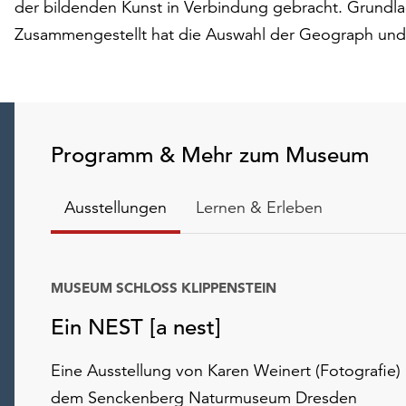
der bildenden Kunst in Verbindung gebracht. Grundlage
Zusammengestellt hat die Auswahl der Geograph und 
Programm & Mehr zum Museum
Ausstellungen
Lernen & Erleben
MUSEUM SCHLOSS KLIPPENSTEIN
Ein NEST [a nest]
Eine Ausstellung von Karen Weinert (Fotografie)
dem Senckenberg Naturmuseum Dresden