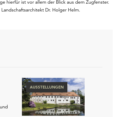
 hierfür ist vor allem der Blick aus dem Zugfenster.
Landschaftsarchitekt Dr. Holger Helm.
AUSSTELLUNGEN
 und