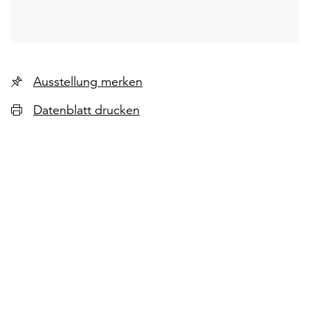
Ausstellung merken
Datenblatt drucken