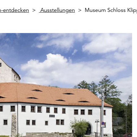
en-entdecken
Ausstellungen
Museum Schloss Klip