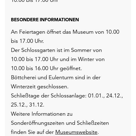
BESONDERE INFORMATIONEN
An Feiertagen öffnet das Museum von 10.00
bis 17.00 Uhr.
Der Schlossgarten ist im Sommer von
10.00 bis 17.00 Uhr und im Winter von
10.00 bis 16.00 Uhr geöffnet.
Böttcherei und Eulenturm sind in der
Winterzeit geschlossen.
Schließtage der Schlossanlage: 01.01., 24.12.,
25.12., 31.12.
Weitere Informationen zu
Sonderöffnungszeiten und Schließzeiten
finden Sie auf der
Museumswebsite
.