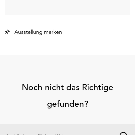
Ausstellung merken
Noch nicht das Richtige
gefunden?