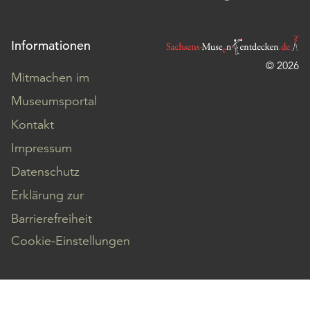
Informationen
© 2026
Mitmachen im
Museumsportal
Kontakt
Impressum
Datenschutz
Erklärung zur
Barrierefreiheit
Cookie-Einstellungen