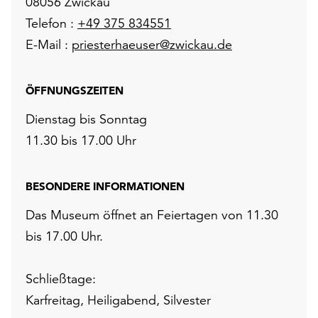
08056 Zwickau
Telefon :
+49 375 834551
E-Mail :
priesterhaeuser@zwickau.de
ÖFFNUNGSZEITEN
Dienstag bis Sonntag
11.30 bis 17.00 Uhr
BESONDERE INFORMATIONEN
Das Museum öffnet an Feiertagen von 11.30
bis 17.00 Uhr.
Schließtage:
Karfreitag, Heiligabend, Silvester