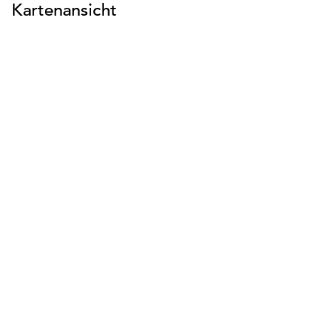
Kartenansicht