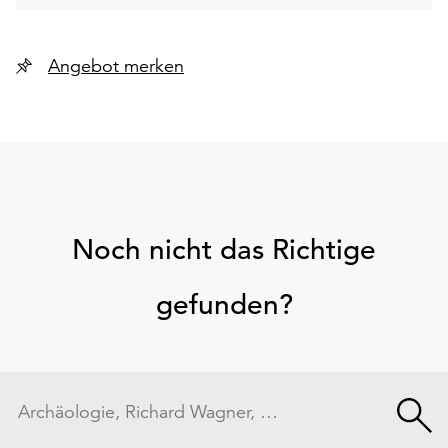
Angebot merken
Noch nicht das Richtige
gefunden?