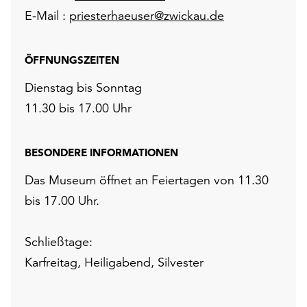
E-Mail :
priesterhaeuser@zwickau.de
ÖFFNUNGSZEITEN
Dienstag bis Sonntag
11.30 bis 17.00 Uhr
BESONDERE INFORMATIONEN
Das Museum öffnet an Feiertagen von 11.30
bis 17.00 Uhr.
Schließtage:
Karfreitag, Heiligabend, Silvester