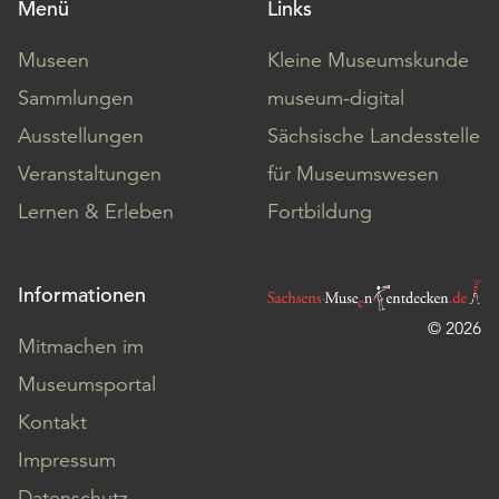
Menü
Links
Museen
Kleine Museumskunde
Sammlungen
museum-digital
Ausstellungen
Sächsische Landesstelle
Veranstaltungen
für Museumswesen
Lernen & Erleben
Fortbildung
Informationen
© 2026
Mitmachen im
Museumsportal
Kontakt
Impressum
Datenschutz