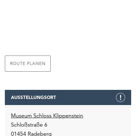
ROUTE PLANEN
AUSSTELLUNGSORT
Museum Schloss Klippenstein
Schloßstraße 6
01454 Radeberg