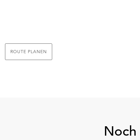
ROUTE PLANEN
Noch 