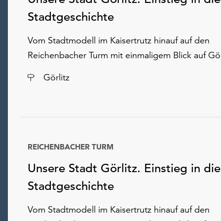
Stadtgeschichte
Vom Stadtmodell im Kaisertrutz hinauf auf den
Reichenbacher Turm mit einmaligem Blick auf Görl
Ort
Görlitz
REICHENBACHER TURM
Unsere Stadt Görlitz. Einstieg in die
Stadtgeschichte
Vom Stadtmodell im Kaisertrutz hinauf auf den