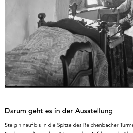
Darum geht es in der Ausstellung
Steig hinauf bis in die Spitze des Reichenbacher Tur