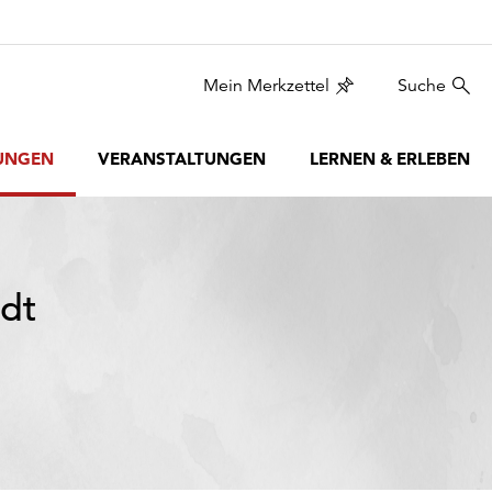
Mein Merkzettel
Suche
UNGEN
VERANSTALTUNGEN
LERNEN & ERLEBEN
adt