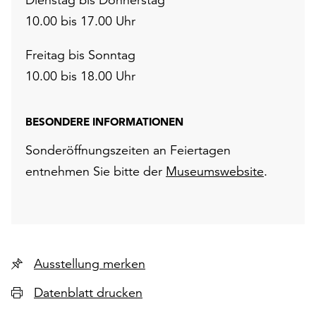
10.00 bis 17.00 Uhr
Freitag bis Sonntag
10.00 bis 18.00 Uhr
BESONDERE INFORMATIONEN
Sonderöffnungszeiten an Feiertagen
entnehmen Sie bitte der
Museumswebsite
.
Ausstellung merken
Datenblatt drucken