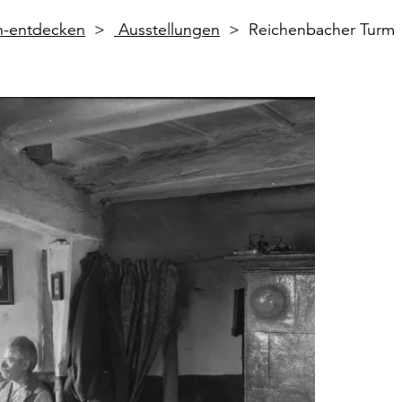
en-entdecken
Ausstellungen
Reichenbacher Turm