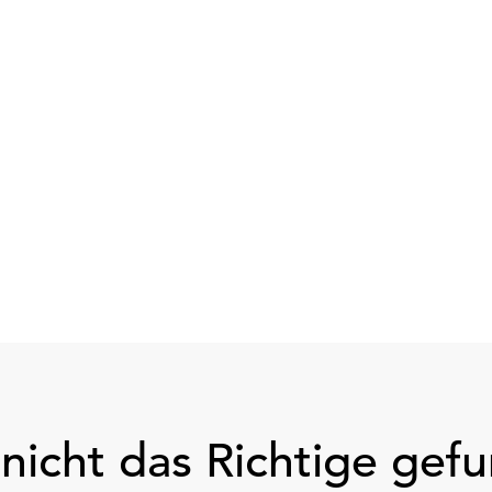
nicht das Richtige gef