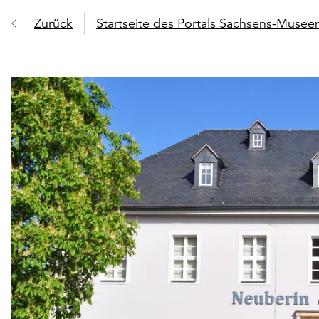
Zurück
Startseite des Portals Sachsens-Muse