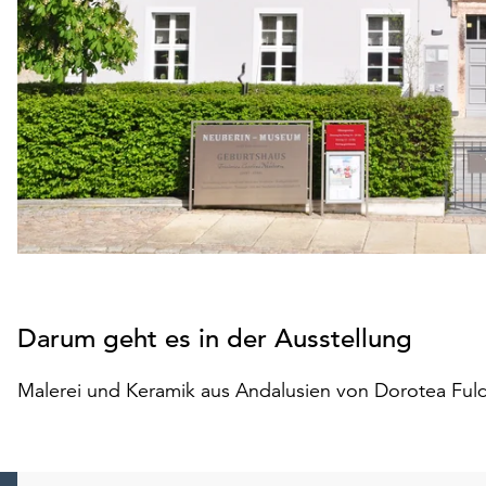
Darum geht es in der Ausstellung
Malerei und Keramik aus Andalusien von Dorotea Ful