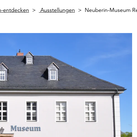
en-entdecken
Ausstellungen
Neuberin-Museum R