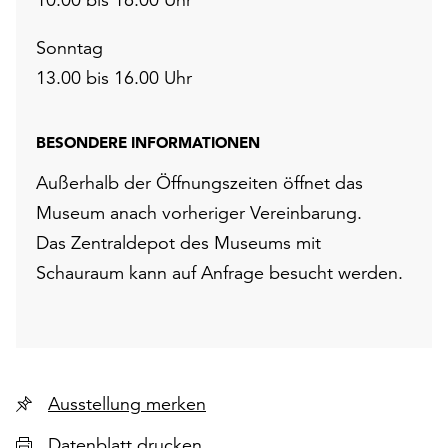
Sonntag
13.00 bis 16.00 Uhr
BESONDERE INFORMATIONEN
Außerhalb der Öffnungszeiten öffnet das
Museum anach vorheriger Vereinbarung.
Das Zentraldepot des Museums mit
Schauraum kann auf Anfrage besucht werden.
Ausstellung merken
Datenblatt drucken