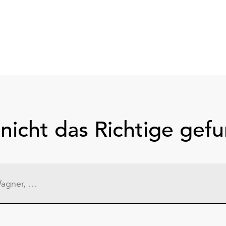
nicht das Richtige gef