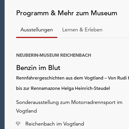
Programm & Mehr zum Museum
Ausstellungen
Lernen & Erleben
NEUBERIN-MUSEUM REICHENBACH
Benzin im Blut
Rennfahrergeschichten aus dem Vogtland – Von Rudi 
bis zur Rennamazone Helga Heinrich-Steudel
Sonderausstellung zum Motorradrennsport im
Vogtland
Ort
Reichenbach im Vogtland