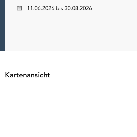
Datum
11.06.2026
bis 30.08.2026
Kartenansicht