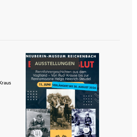
AUSSTELLUNGEN
Kraus