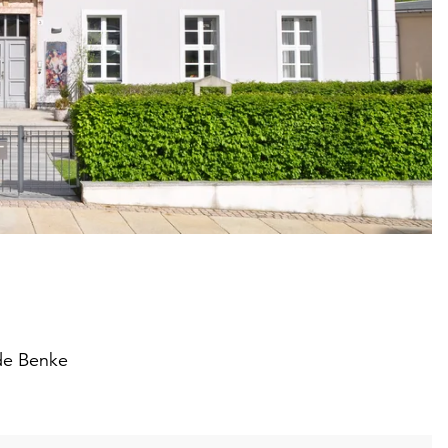
de Benke