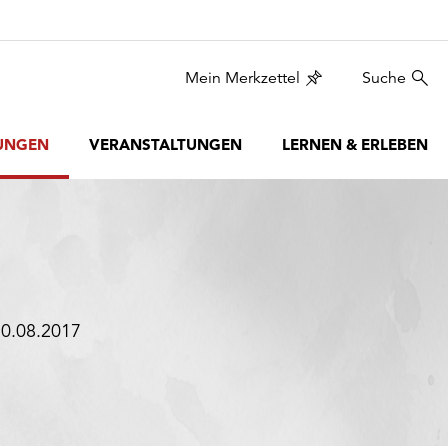
Mein Merkzettel
Suche
UNGEN
VERANSTALTUNGEN
LERNEN & ERLEBEN
20.08.2017