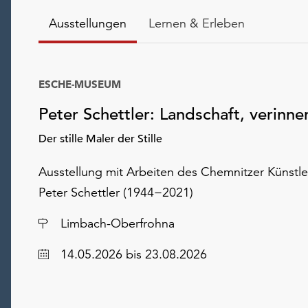
Ausstellungen
Lernen & Erleben
ESCHE-MUSEUM
Peter Schettler: Landschaft, verinner
Der stille Maler der Stille
Ausstellung mit Arbeiten des Chemnitzer Künstle
Peter Schettler (1944−2021)
Ort
Limbach-Oberfrohna
Datum
14.05.2026
bis 23.08.2026