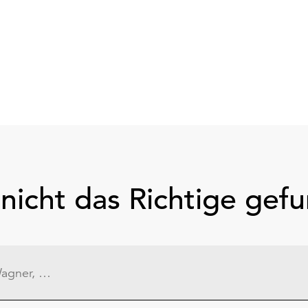
nicht das Richtige gef