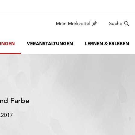
Mein Merkzettel
Suche
UNGEN
VERANSTALTUNGEN
LERNEN & ERLEBEN
und Farbe
.2017