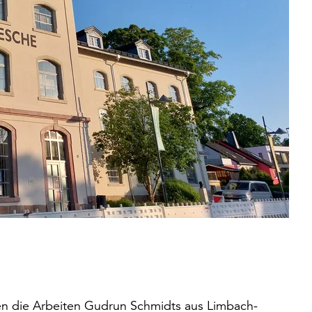
hnten die Arbeiten Gudrun Schmidts aus Limbach-