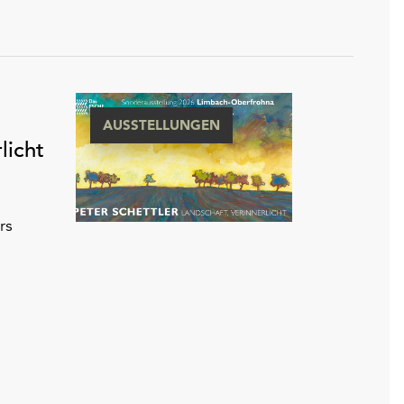
AUSSTELLUNGEN
licht
rs