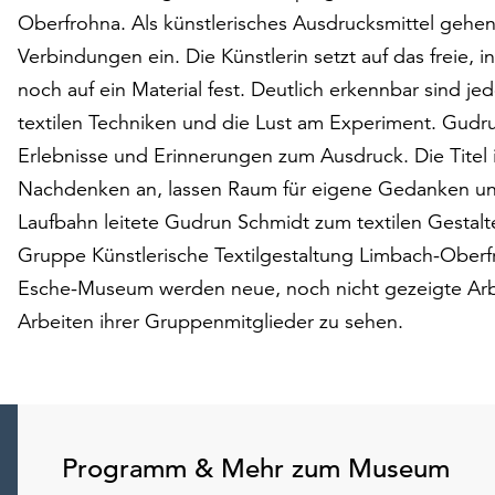
Oberfrohna. Als künstlerisches Ausdrucksmittel gehen
Verbindungen ein. Die Künstlerin setzt auf das freie, i
noch auf ein Material fest. Deutlich erkennbar sind j
textilen Techniken und die Lust am Experiment. Gudr
Erlebnisse und Erinnerungen zum Ausdruck. Die Titel
Nachdenken an, lassen Raum für eigene Gedanken und
Laufbahn leitete Gudrun Schmidt zum textilen Gestalt
Gruppe Künstlerische Textilgestaltung Limbach-Oberf
Esche-Museum werden neue, noch nicht gezeigte Arbei
Arbeiten ihrer Gruppenmitglieder zu sehen.
Programm & Mehr zum Museum