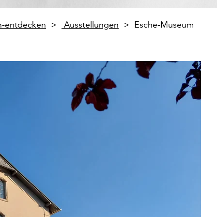
en-entdecken
Ausstellungen
Esche-Museum