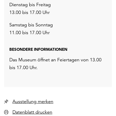
Dienstag bis Freitag
13.00 bis 17.00 Uhr
Samstag bis Sonntag
11.00 bis 17.00 Uhr
BESONDERE INFORMATIONEN
Das Museum öffnet an Feiertagen von 13.00
bis 17.00 Uhr.
Ausstellung merken
Datenblatt drucken