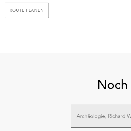
ROUTE PLANEN
Noch 