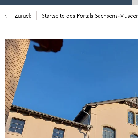
Zurück
Startseite des Portals Sachsens-Muse