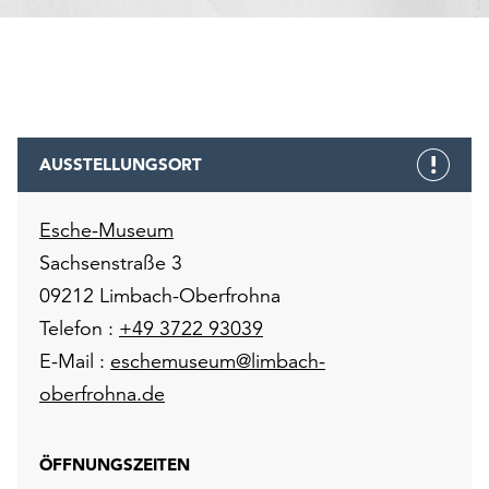
AUSSTELLUNGSORT
Esche-Museum
Sachsenstraße 3
09212 Limbach-Oberfrohna
Telefon :
+49 3722 93039
E-Mail :
eschemuseum@limbach-
oberfrohna.de
ÖFFNUNGSZEITEN