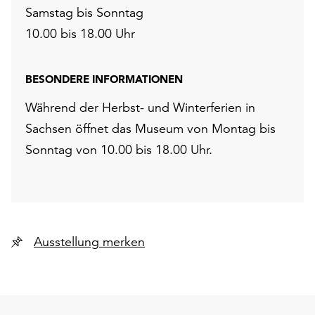
Samstag bis Sonntag
10.00 bis 18.00 Uhr
BESONDERE INFORMATIONEN
Während der Herbst- und Winterferien in
Sachsen öffnet das Museum von Montag bis
Sonntag von 10.00 bis 18.00 Uhr.
Ausstellung merken