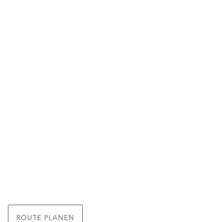
ROUTE PLANEN