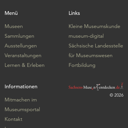
Menü
Links
Museen
Kleine Museumskunde
Sammlungen
museum-digital
Ausstellungen
Sächsische Landesstelle
Veranstaltungen
für Museumswesen
Lernen & Erleben
Fortbildung
Informationen
© 2026
Mitmachen im
Museumsportal
Kontakt