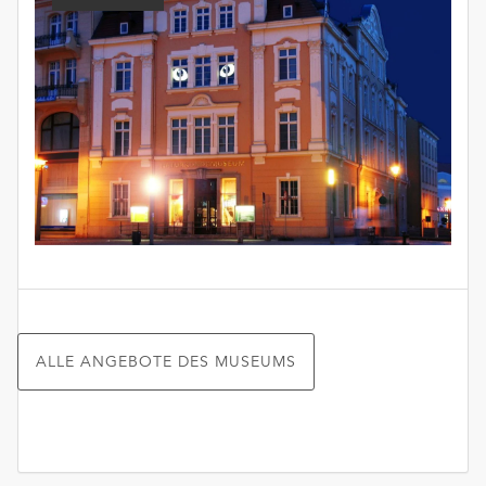
ALLE ANGEBOTE DES MUSEUMS