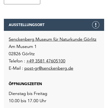
AUSSTELLUNGSORT
Senckenberg Museum für Naturkunde Görlitz
Am Museum 1
02826 Görlitz
Telefon :
+49 3581 47605100
E-Mail :
post-gr@senckenberg.de
ÖFFNUNGSZEITEN
Dienstag bis Freitag
10.00 bis 17.00 Uhr