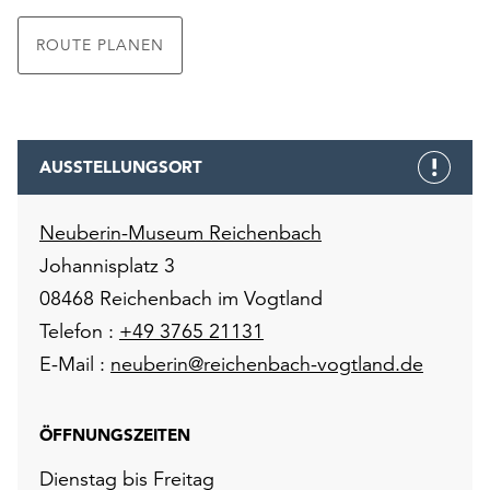
ROUTE PLANEN
AUSSTELLUNGSORT
Neuberin-Museum Reichenbach
Johannisplatz 3
08468 Reichenbach im Vogtland
Telefon :
+49 3765 21131
E-Mail :
neuberin@reichenbach-vogtland.de
ÖFFNUNGSZEITEN
Dienstag bis Freitag