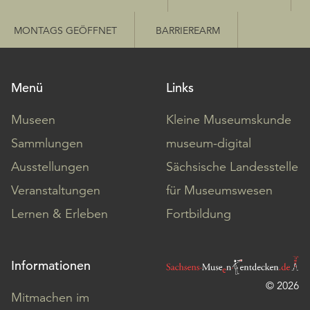
MONTAGS GEÖFFNET
BARRIEREARM
Menü
Links
Museen
Kleine Museumskunde
Sammlungen
museum-digital
Ausstellungen
Sächsische Landesstelle
Veranstaltungen
für Museumswesen
Lernen & Erleben
Fortbildung
Informationen
© 2026
Mitmachen im