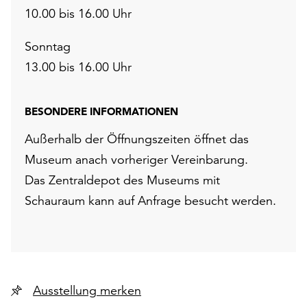
10.00 bis 16.00 Uhr
Sonntag
13.00 bis 16.00 Uhr
BESONDERE INFORMATIONEN
Außerhalb der Öffnungszeiten öffnet das
Museum anach vorheriger Vereinbarung.
Das Zentraldepot des Museums mit
Schauraum kann auf Anfrage besucht werden.
Ausstellung merken