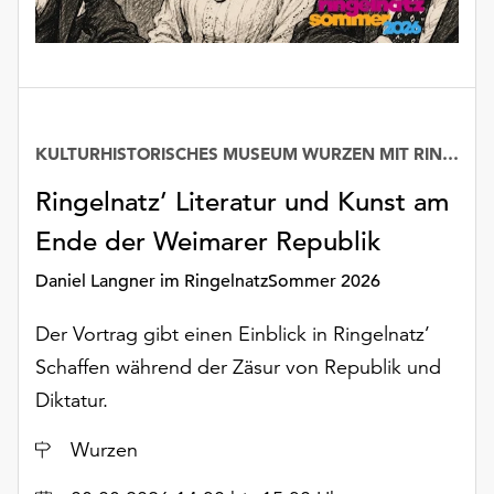
KULTURHISTORISCHES MUSEUM WURZEN MIT RINGELNATZ-SAMMLUNG
Ringelnatz’ Literatur und Kunst am
Ende der Weimarer Republik
Daniel Langner im RingelnatzSommer 2026
Der Vortrag gibt einen Einblick in Ringelnatz’
Schaffen während der Zäsur von Republik und
Diktatur.
Ort
Wurzen