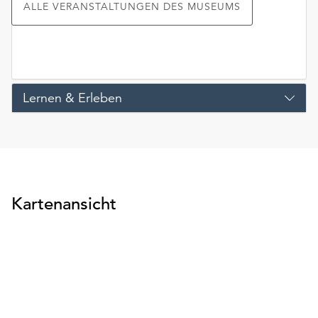
ALLE VERANSTALTUNGEN DES MUSEUMS
Lernen & Erleben
Kartenansicht