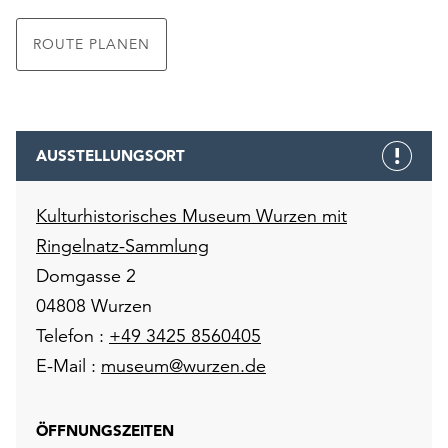
ROUTE PLANEN
AUSSTELLUNGSORT
Kulturhistorisches Museum Wurzen mit
Ringelnatz-Sammlung
Domgasse 2
04808 Wurzen
Telefon :
+49 3425 8560405
E-Mail :
museum@wurzen.de
ÖFFNUNGSZEITEN