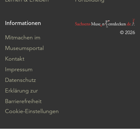
Informationen
© 2026
Mitmachen im
Museumsportal
Kontakt
Impressum
Datenschutz
Erklärung zur
Barrierefreiheit
Cookie-Einstellungen