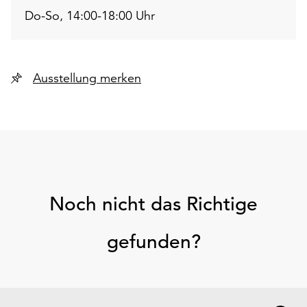
Do-So, 14:00-18:00 Uhr
Ausstellung merken
Noch nicht das Richtige
gefunden?