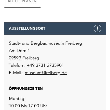
ROUTE PLANEN
AUSSTELLUNGSORT
Stadt- und Bergbaumuseum Freiberg
Am Dom 1
09599 Freiberg
Telefon :
+49 3731 273590
E-Mail :
museum@freiberg.de
ÖFFNUNGSZEITEN
Montag
10.00 bis 17.00 Uhr