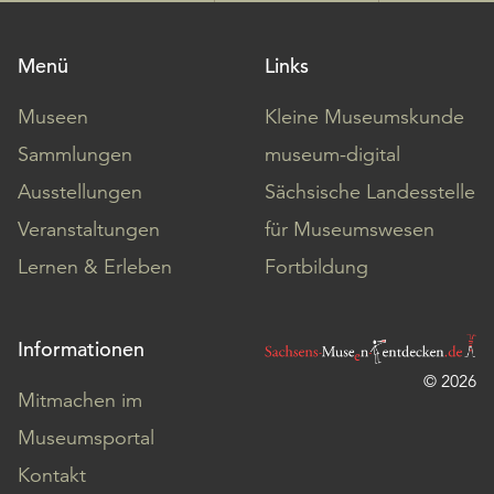
Menü
Links
Museen
Kleine Museumskunde
Sammlungen
museum-digital
Ausstellungen
Sächsische Landesstelle
Veranstaltungen
für Museumswesen
Lernen & Erleben
Fortbildung
Informationen
© 2026
Mitmachen im
Museumsportal
Kontakt