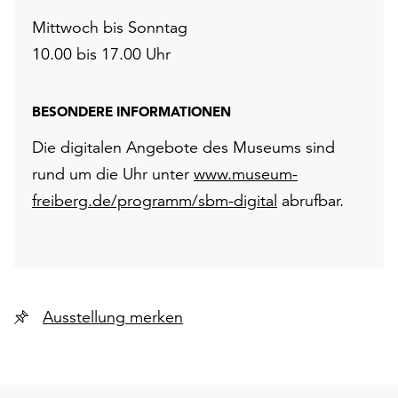
Mittwoch bis Sonntag
10.00 bis 17.00 Uhr
BESONDERE INFORMATIONEN
Die digitalen Angebote des Museums sind
rund um die Uhr unter
www.museum-
freiberg.de/programm/sbm-digital
abrufbar.
Ausstellung merken