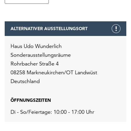
ALTERNATIVER AUSSTELLUNGSORT
Haus Udo Wunderlich
Sonderausstellungsräume
Rohrbacher Straße 4
08258 Markneukirchen/OT Landwüst
Deutschland
ÖFFNUNGSZEITEN
Di - So/Feiertage: 10:00 - 17:00 Uhr