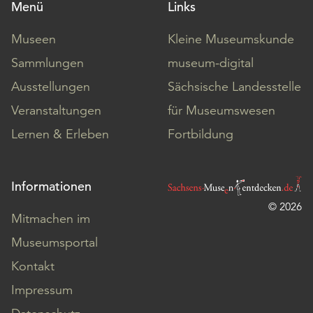
Menü
Links
Museen
Kleine Museumskunde
Sammlungen
museum-digital
Ausstellungen
Sächsische Landesstelle
Veranstaltungen
für Museumswesen
Lernen & Erleben
Fortbildung
Informationen
© 2026
Mitmachen im
Museumsportal
Kontakt
Impressum