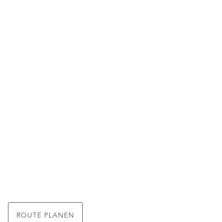
ROUTE PLANEN