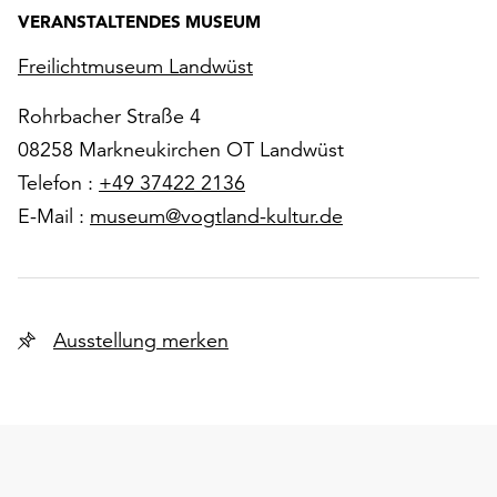
VERANSTALTENDES MUSEUM
Freilichtmuseum Landwüst
Rohrbacher Straße 4
08258 Markneukirchen OT Landwüst
Telefon :
+49 37422 2136
E-Mail :
museum@vogtland-kultur.de
Ausstellung merken