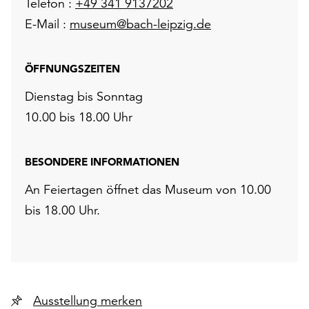
Telefon :
+49 341 9137202
E-Mail :
museum@bach-leipzig.de
ÖFFNUNGSZEITEN
Dienstag bis Sonntag
10.00 bis 18.00 Uhr
BESONDERE INFORMATIONEN
An Feiertagen öffnet das Museum von 10.00
bis 18.00 Uhr.
Ausstellung merken