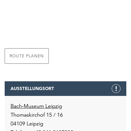
ROUTE PLANEN
AUSSTELLUNGSORT
Bach-Museum Leipzig
Thomaskirchof 15 / 16
04109 Leipzig