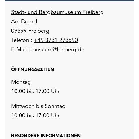
Stadt- und Bergbaumuseum Freiberg
Am Dom 1
09599 Freiberg
Telefon :
+49 3731 273590
E-Mail :
museum@freiberg.de
ÖFFNUNGSZEITEN
Montag
10.00 bis 17.00 Uhr
Mittwoch bis Sonntag
10.00 bis 17.00 Uhr
BESONDERE INFORMATIONEN