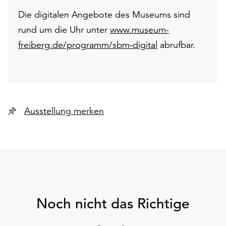
Die digitalen Angebote des Museums sind
rund um die Uhr unter
www.museum-
freiberg.de/programm/sbm-digital
abrufbar.
Ausstellung merken
Noch nicht das Richtige