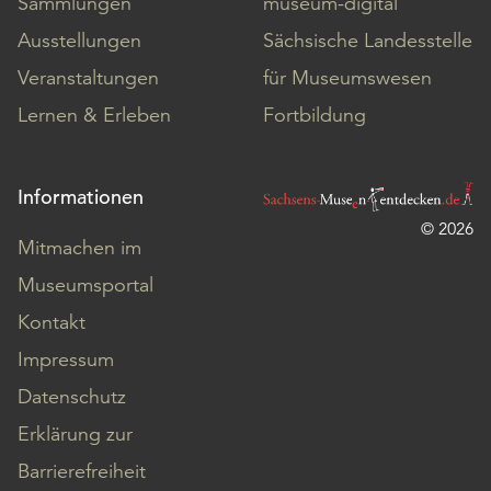
Sammlungen
museum-digital
Ausstellungen
Sächsische Landesstelle
Veranstaltungen
für Museumswesen
Lernen & Erleben
Fortbildung
Informationen
© 2026
Mitmachen im
Museumsportal
Kontakt
Impressum
Datenschutz
Erklärung zur
Barrierefreiheit