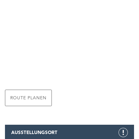
ROUTE PLANEN
AUSSTELLUNGSORT