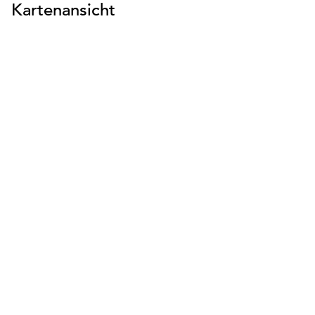
Kartenansicht