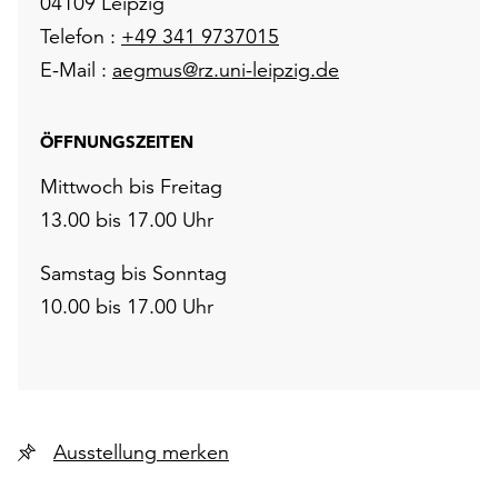
04109 Leipzig
Telefon :
+49 341 9737015
E-Mail :
aegmus@rz.uni-leipzig.de
ÖFFNUNGSZEITEN
Mittwoch bis Freitag
13.00 bis 17.00 Uhr
Samstag bis Sonntag
10.00 bis 17.00 Uhr
Ausstellung merken