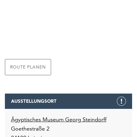
ROUTE PLANEN
AUSSTELLUNGSORT
Ägyptisches Museum Georg Steindorff
Goethestraße 2