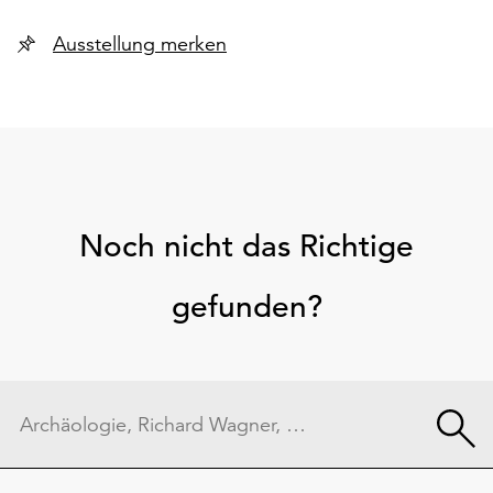
Ausstellung merken
Noch nicht das Richtige
gefunden?