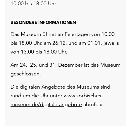
10.00 bis 18.00 Uhr
BESONDERE INFORMATIONEN
Das Museum öffnet an Feiertagen von 10.00
bis 18.00 Uhr, am 26.12. und am 01.01. jeweils
von 13.00 bis 18.00 Uhr.
Am 24., 25. und 31. Dezember ist das Museum
geschlossen.
Die digitalen Angebote des Museums sind
rund um die Uhr unter
www.sorbisches-
museum.de/digitale-angebote
abrufbar.