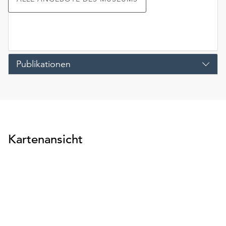
Publikationen
Kartenansicht