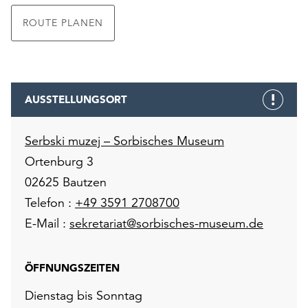
ROUTE PLANEN
AUSSTELLUNGSORT
Serbski muzej – Sorbisches Museum
Ortenburg 3
02625 Bautzen
Telefon :
+49 3591 2708700
E-Mail :
sekretariat@sorbisches-museum.de
ÖFFNUNGSZEITEN
Dienstag bis Sonntag