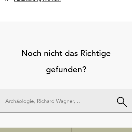
Noch nicht das Richtige
gefunden?