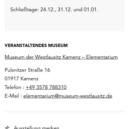
Schließtage: 24.12., 31.12. und 01.01.
VERANSTALTENDES MUSEUM
Museum der Westlausitz Kamenz – Elementarium
Pulsnitzer Straße 16
01917 Kamenz
Telefon :
+49 3578 788310
E-Mail :
elementarium@museum-westlausitz.de
Ausstellung merken