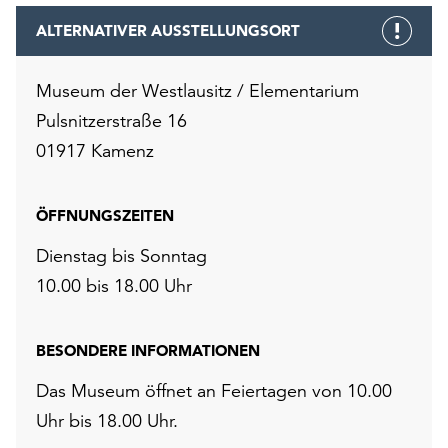
ALTERNATIVER AUSSTELLUNGSORT
Museum der Westlausitz / Elementarium
Pulsnitzerstraße 16
01917 Kamenz
ÖFFNUNGSZEITEN
Dienstag bis Sonntag
10.00 bis 18.00 Uhr
BESONDERE INFORMATIONEN
Das Museum öffnet an Feiertagen von 10.00
Uhr bis 18.00 Uhr.