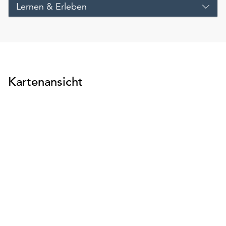
Lernen & Erleben
Kartenansicht