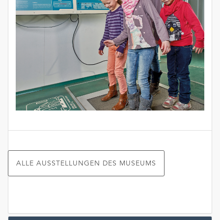
ALLE AUSSTELLUNGEN DES MUSEUMS