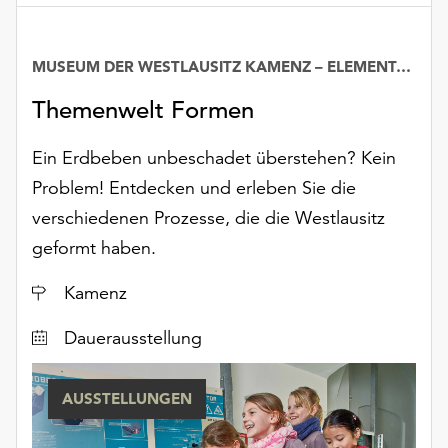
MUSEUM DER WESTLAUSITZ KAMENZ – ELEMENTARIUM
Datum
Themenwelt Formen
Ein Erdbeben unbeschadet überstehen? Kein
Problem! Entdecken und erleben Sie die
verschiedenen Prozesse, die die Westlausitz
geformt haben.
Ort
Kamenz
Dauerausstellung
AUSSTELLUNGEN