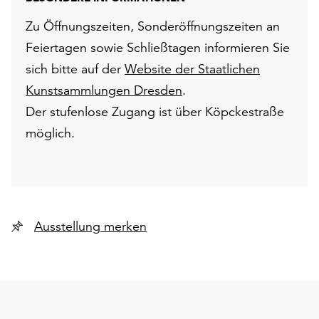
Zu Öffnungszeiten, Sonderöffnungszeiten an
Feiertagen sowie Schließtagen informieren Sie
sich bitte auf der
Website der Staatlichen
Kunstsammlungen Dresden
.
Der stufenlose Zugang ist über Köpckestraße
möglich.
Ausstellung merken