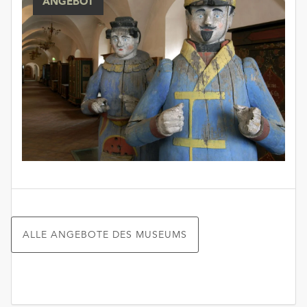
ANGEBOT
ALLE ANGEBOTE DES MUSEUMS