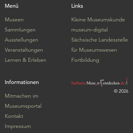
Menü
Links
Museen
Kleine Museumskunde
Sammlungen
museum-digital
Ausstellungen
Sächsische Landesstelle
Veranstaltungen
für Museumswesen
Lernen & Erleben
Fortbildung
Informationen
© 2026
Mitmachen im
Museumsportal
Kontakt
Impressum