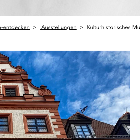
en-entdecken
Ausstellungen
Kulturhistorisches 