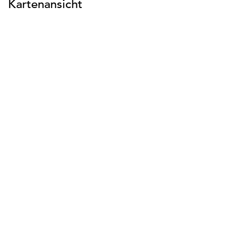
Kartenansicht