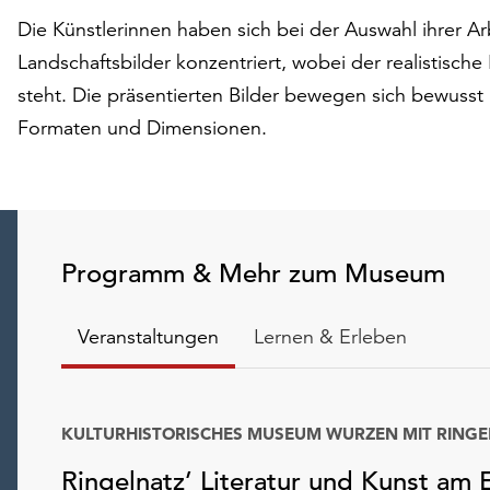
Die Künstlerinnen haben sich bei der Auswahl ihrer Ar
Landschaftsbilder konzentriert, wobei der realistisc
steht. Die präsentierten Bilder bewegen sich bewusst
Formaten und Dimensionen.
Programm & Mehr zum Museum
Veranstaltungen
Lernen & Erleben
Ringelnatz’ Literatur und Kunst am