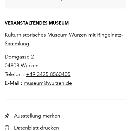
VERANSTALTENDES MUSEUM
Kulturhistorisches Museum Wurzen mit Ringelnatz-
Sammlung
Domgasse 2
04808 Wurzen
Telefon :
+49 3425 8560405
E-Mail :
museum@wurzen.de
Ausstellung merken
Datenblatt drucken