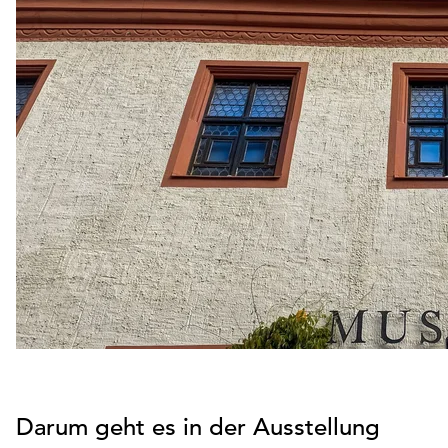
Darum geht es in der Ausstellung