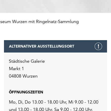
Museum Wurzen mit Ringelnatz-Sammlung
ALTERNATIVER AUSSTELLUNGSORT
Städtische Galerie
Markt 1
04808 Wurzen
ÖFFNUNGSZEITEN
Mo, Di, Do 13.00 - 18.00 Uhr, Mi 9.00 - 12.00
und 13.00 - 18.00 Uhr, Sa 9.00 - 12.00 Uhr.