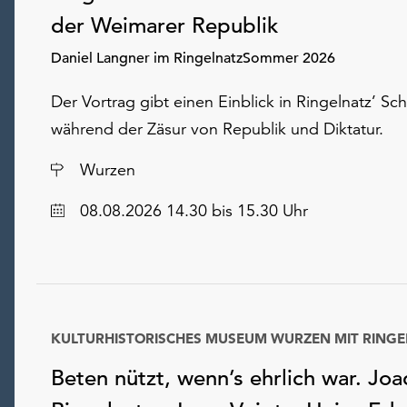
der Weimarer Republik
Daniel Langner im RingelnatzSommer 2026
Der Vortrag gibt einen Einblick in Ringelnatz’ Sch
während der Zäsur von Republik und Diktatur.
Ort
Wurzen
Datum
08.08.2026 14.30 bis 15.30 Uhr
Beten nützt, wenn’s ehrlich war. Jo