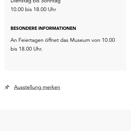
Dienstag bis Sonntag
10.00 bis 18.00 Uhr
BESONDERE INFORMATIONEN
An Feiertagen öffnet das Museum von 10.00
bis 18.00 Uhr.
Ausstellung merken