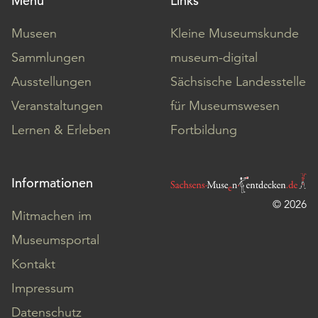
Menü
Links
Museen
Kleine Museumskunde
Sammlungen
museum-digital
Ausstellungen
Sächsische Landesstelle
Veranstaltungen
für Museumswesen
Lernen & Erleben
Fortbildung
Informationen
© 2026
Mitmachen im
Museumsportal
Kontakt
Impressum
Datenschutz