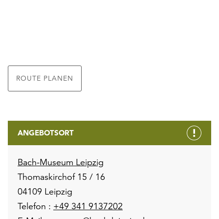
ROUTE PLANEN
ANGEBOTSORT
Bach-Museum Leipzig
Thomaskirchof 15 / 16
04109 Leipzig
Telefon :
+49 341 9137202