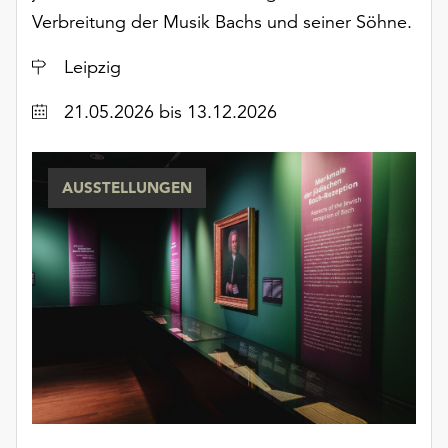
Verbreitung der Musik Bachs und seiner Söhne.
Ort
Leipzig
Datum
21.05.2026
bis 13.12.2026
AUSSTELLUNGEN