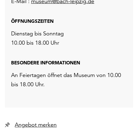
E-Mail :
museum@bach-leipzig.de
ÖFFNUNGSZEITEN
Dienstag bis Sonntag
10.00 bis 18.00 Uhr
BESONDERE INFORMATIONEN
An Feiertagen öffnet das Museum von 10.00
bis 18.00 Uhr.
Angebot merken