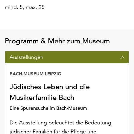
mind. 5, max. 25
Programm & Mehr zum Museum
Ausstellungen
BACH-MUSEUM LEIPZIG
Jüdisches Leben und die
Musikerfamilie Bach
Eine Spurensuche im Bach-Museum
Die Ausstellung beleuchtet die Bedeutung
jüdischer Familien für die Pflege und